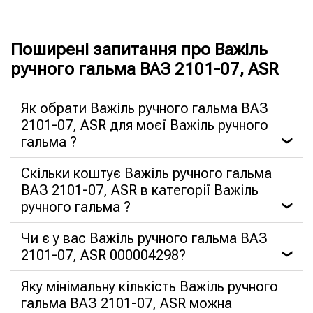
Поширені запитання про Важіль
ручного гальма ВАЗ 2101-07, ASR
Як обрати Важіль ручного гальма ВАЗ
2101-07, ASR для моєї Важіль ручного
гальма ?
❯
Скільки коштує Важіль ручного гальма
ВАЗ 2101-07, ASR в категорії Важіль
ручного гальма ?
❯
Чи є у вас Важіль ручного гальма ВАЗ
2101-07, ASR 000004298?
❯
Яку мінімальну кількість Важіль ручного
гальма ВАЗ 2101-07, ASR можна