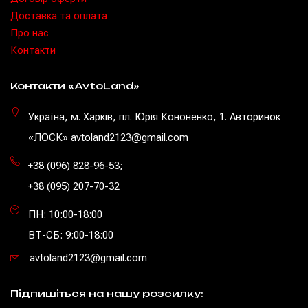
Доставка та оплата
Про нас
Контакти
Контакти «AvtoLand»
Україна, м. Харків, пл. Юрія Кононенко, 1. Авторинок
«ЛОСК» avtoland2123@gmail.com
+38 (096) 828-96-53
;
+38 (095) 207-70-32
ПН: 10:00-18:00
ВТ-СБ: 9:00-18:00
avtoland2123@gmail.com
Підпишіться на нашу розсилку: