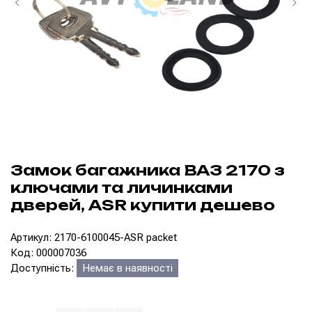
Замок багажника ВАЗ 2170 з
ключами та личинками
дверей, ASR купити дешево
Артикул: 2170-6100045-ASR packet
Код: 000007036
Доступність:
Немає в наявності