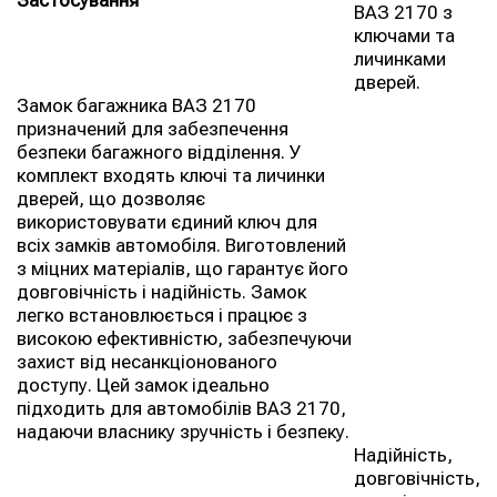
Застосування
ВАЗ 2170 з
ключами та
личинками
дверей.
Замок багажника ВАЗ 2170
призначений для забезпечення
безпеки багажного відділення. У
комплект входять ключі та личинки
дверей, що дозволяє
використовувати єдиний ключ для
всіх замків автомобіля. Виготовлений
з міцних матеріалів, що гарантує його
довговічність і надійність. Замок
легко встановлюється і працює з
високою ефективністю, забезпечуючи
захист від несанкціонованого
доступу. Цей замок ідеально
підходить для автомобілів ВАЗ 2170,
надаючи власнику зручність і безпеку.
Надійність,
довговічність,