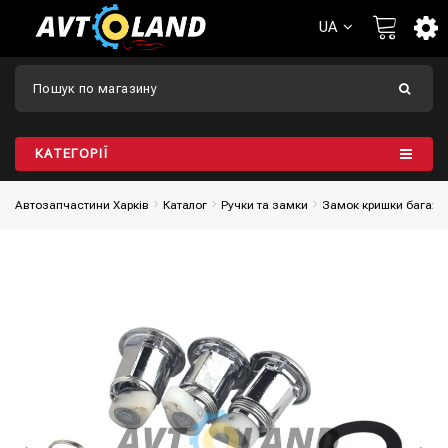
UA
КАТЕГОРІЇ
Автозапчастини Харків
Каталог
Ручки та замки
Замок кришки багаж