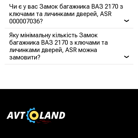
Чи є у вас Замок багажника ВАЗ 2170 з
ключами та личинками дверей, ASR
000007036?
❯
Яку мінімальну кількість Замок
багажника ВАЗ 2170 з ключами та
личинками дверей, ASR можна
замовити?
❯