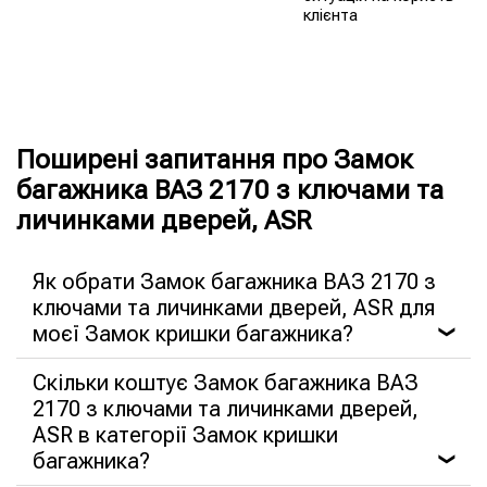
клієнта
Поширені запитання про Замок
багажника ВАЗ 2170 з ключами та
личинками дверей, ASR
Як обрати Замок багажника ВАЗ 2170 з
ключами та личинками дверей, ASR для
моєї Замок кришки багажника?
❯
Скільки коштує Замок багажника ВАЗ
2170 з ключами та личинками дверей,
ASR в категорії Замок кришки
багажника?
❯