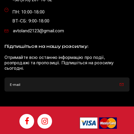
ПН: 10:00-18:00
ВТ-СБ: 9:00-18:00
avtoland2123@gmail.com
Підпишіться на нашу розсилку:
Отримайте всю останню інформацію про події,
розпродажі та пропозиції. Підпишіться на розсилку
сьогодні.