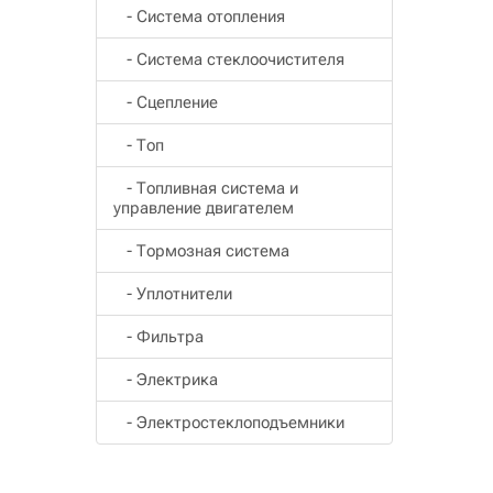
- Система отопления
- Система стеклоочистителя
- Сцепление
- Топ
- Топливная система и
управление двигателем
- Тормозная система
- Уплотнители
- Фильтра
- Электрика
- Электростеклоподъемники