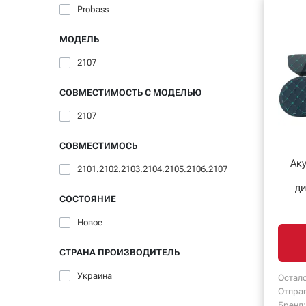
Probass
МОДЕЛЬ
2107
СОВМЕСТИМОСТЬ С МОДЕЛЬЮ
2107
СОВМЕСТИМОСЬ
Ак
2101.2102.2103.2104.2105.2106.2107
д
СОСТОЯНИЕ
Новое
СТРАНА ПРОИЗВОДИТЕЛЬ
Украина
Остало
Отпра
Бренд: