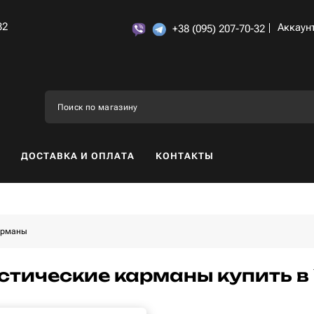
32
Аккаун
+38 (095) 207-70-32
ДОСТАВКА И ОПЛАТА
КОНТАКТЫ
арманы
стические карманы купить в