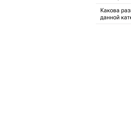
Какова раз
данной кат