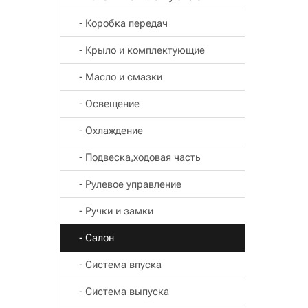
- Коробка передач
- Крыло и комплектующие
- Масло и смазки
- Освещение
- Охлаждение
- Подвеска,ходовая часть
- Рулевое управление
- Ручки и замки
- Салон
- Система впуска
- Система выпуска