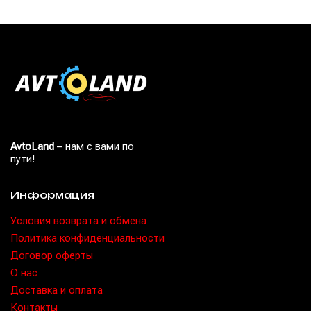
AvtoLand
– нам с вами по
пути!
Информация
Условия возврата и обмена
Политика конфиденциальности
Договор оферты
O нас
Доставка и оплата
Контакты