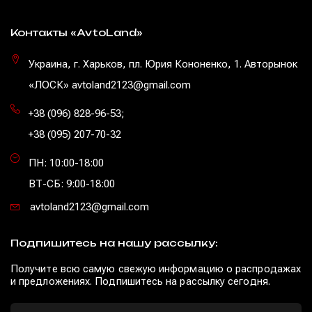
Контакты «AvtoLand»
Украина, г. Харьков, пл. Юрия Кононенко, 1. Авторынок
«ЛОСК» avtoland2123@gmail.com
+38 (096) 828-96-53
;
+38 (095) 207-70-32
ПН: 10:00-18:00
ВТ-СБ: 9:00-18:00
avtoland2123@gmail.com
Подпишитесь на нашу рассылку:
Получите всю самую свежую информацию о распродажах
и предложениях. Подпишитесь на рассылку сегодня.