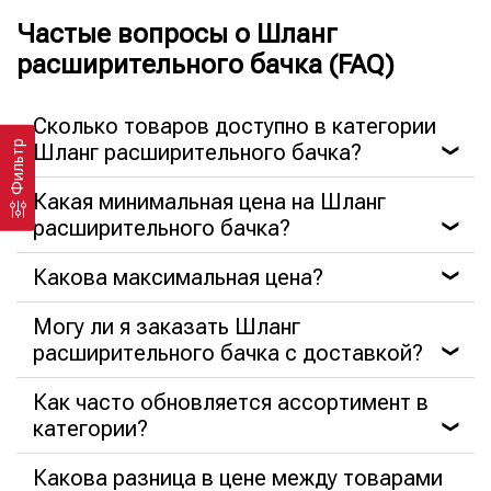
Частые вопросы о Шланг
расширительного бачка (FAQ)
Сколько товаров доступно в категории
Фильтр
Шланг расширительного бачка?
❯
Какая минимальная цена на Шланг
расширительного бачка?
❯
Какова максимальная цена?
❯
Могу ли я заказать Шланг
расширительного бачка с доставкой?
❯
Как часто обновляется ассортимент в
категории?
❯
Какова разница в цене между товарами