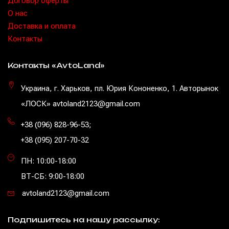
Договор оферты
O нас
Доставка и оплата
Контакты
Контакты «AvtoLand»
Украина, г. Харьков, пл. Юрия Кононенко, 1. Авторынок
«ЛОСК» avtoland2123@gmail.com
+38 (096) 828-96-53
;
+38 (095) 207-70-32
ПН: 10:00-18:00
ВТ-СБ: 9:00-18:00
avtoland2123@gmail.com
Подпишитесь на нашу рассылку: