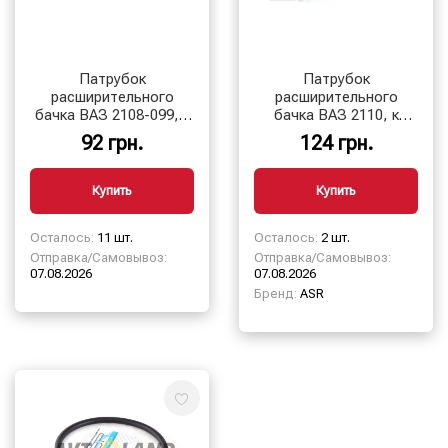
Патрубок
Патрубок
расширительного
расширительного
бачка ВАЗ 2108-099, к
бачка ВАЗ 2110, к
термостату, ASR
термостату, ASR
92 грн.
124 грн.
Купить
Купить
Осталось:
11 шт.
Осталось:
2 шт.
Отправка/Самовывоз:
Отправка/Самовывоз:
07.08.2026
07.08.2026
Бренд:
ASR