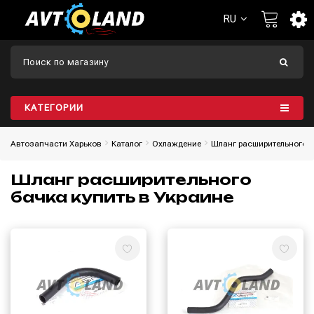
RU
КАТЕГОРИИ
Автозапчасти Харьков
Каталог
Охлаждение
Шланг расширительного 
Шланг расширительного
бачка купить в Украине