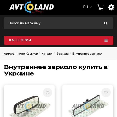
RU
КАТЕГОРИИ
Автозапчасти Харьков
Каталог
Зеркала
Внутреннее зеркало
Внутреннее зеркало купить в
Украине