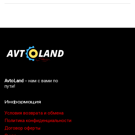
AvtoLand
– нам с вами по
пути!
Информация
Условия возврата и обмена
Политика конфиденциальности
Договор оферты