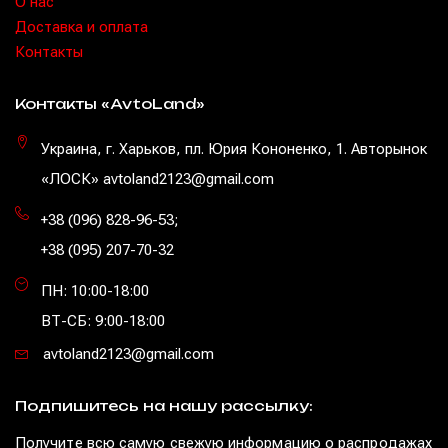
O нас
Доставка и оплата
Контакты
Контакты «AvtoLand»
Украина, г. Харьков, пл. Юрия Кононенко, 1. Авторынок
«ЛОСК» avtoland2123@gmail.com
+38 (096) 828-96-53
;
+38 (095) 207-70-32
ПН: 10:00-18:00
ВТ-СБ: 9:00-18:00
avtoland2123@gmail.com
Подпишитесь на нашу рассылку:
Получите всю самую свежую информацию о распродажах