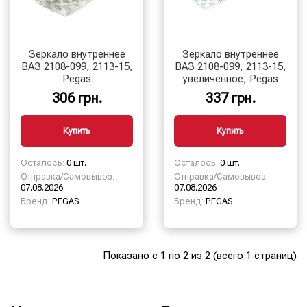
Зеркало внутреннее
Зеркало внутреннее
ВАЗ 2108-099, 2113-15,
ВАЗ 2108-099, 2113-15,
Pegas
увеличенное, Pegas
306 грн.
337 грн.
Купить
Купить
Осталось:
0 шт.
Осталось:
0 шт.
Отправка/Самовывоз:
Отправка/Самовывоз:
07.08.2026
07.08.2026
Бренд:
PEGAS
Бренд:
PEGAS
Показано с 1 по 2 из 2 (всего 1 страниц)