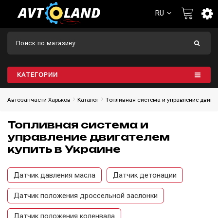
RU
КАТЕГОРИИ
Автозапчасти Харьков
Каталог
Топливная система и управление двига
Топливная система и
управление двигателем
купить в Украине
Датчик давления масла
Датчик детонации
Датчик положения дроссельной заслонки
Датчик положения коленвала