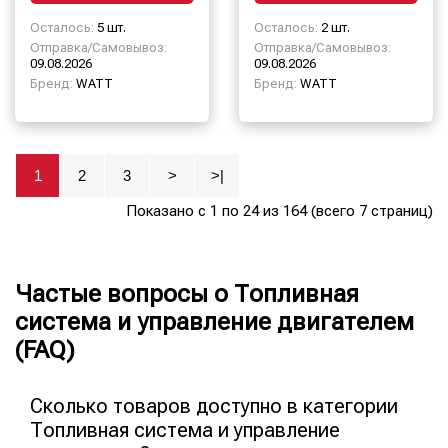
Осталось:
5 шт.
Осталось:
2 шт.
Отправка/Самовывоз:
Отправка/Самовывоз:
09.08.2026
09.08.2026
Бренд:
WATT
Бренд:
WATT
1
2
3
>
>|
Показано с 1 по 24 из 164 (всего 7 страниц)
Частые вопросы о Топливная
система и управление двигателем
(FAQ)
Сколько товаров доступно в категории
Топливная система и управление