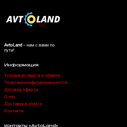
AvtoLand
– нам с вами по
пути!
Информация
Условия возврата и обмена
Политика конфиденциальности
Договор оферты
O нас
Доставка и оплата
Контакты
Контакты «AvtoLand»