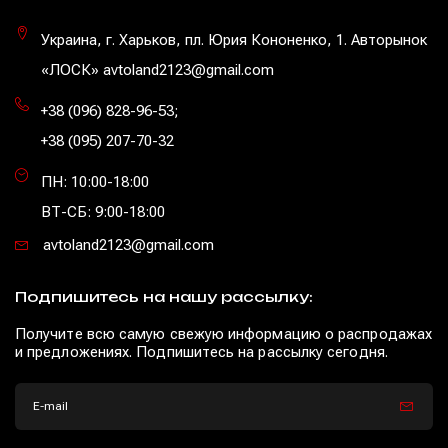
Украина, г. Харьков, пл. Юрия Кононенко, 1. Авторынок
«ЛОСК» avtoland2123@gmail.com
+38 (096) 828-96-53
;
+38 (095) 207-70-32
ПН: 10:00-18:00
ВТ-СБ: 9:00-18:00
avtoland2123@gmail.com
Подпишитесь на нашу рассылку:
Получите всю самую свежую информацию о распродажах
и предложениях. Подпишитесь на рассылку сегодня.