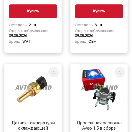
WATT
Купить
Купить
Осталось:
2 шт.
Осталось:
3 шт.
Отправка/Самовывоз:
Отправка/Самовывоз:
09.08.2026
09.08.2026
Бренд:
WATT
Бренд:
OEM
Датчик температуры
Дросельная заслонка
охлаждающей
Aveo 1.5 в сборе