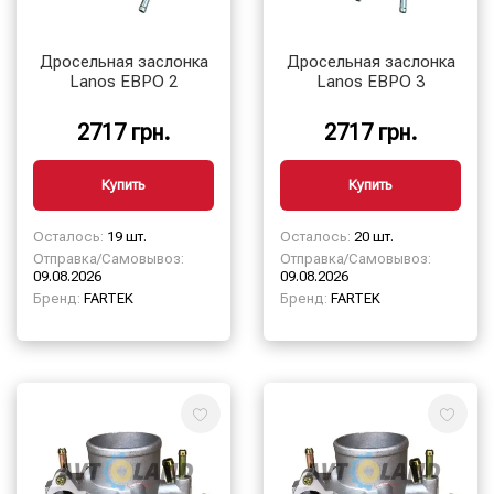
Дросельная заслонка
Дросельная заслонка
Lanos ЕВРО 2
Lanos ЕВРО 3
2717 грн.
2717 грн.
Купить
Купить
Осталось:
19 шт.
Осталось:
20 шт.
Отправка/Самовывоз:
Отправка/Самовывоз:
09.08.2026
09.08.2026
Бренд:
FARTEK
Бренд:
FARTEK