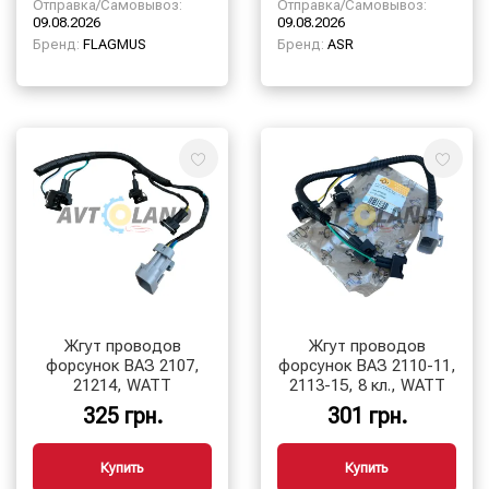
Отправка/Самовывоз:
Отправка/Самовывоз:
09.08.2026
09.08.2026
Бренд:
FLAGMUS
Бренд:
ASR
Жгут проводов
Жгут проводов
форсунок ВАЗ 2107,
форсунок ВАЗ 2110-11,
21214, WATT
2113-15, 8 кл., WATT
325 грн.
301 грн.
Купить
Купить