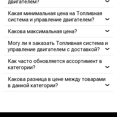
двигателем?
❯
Какая минимальная цена на Топливная
система и управление двигателем?
❯
Какова максимальная цена?
❯
Могу ли я заказать Топливная система и
управление двигателем с доставкой?
❯
Как часто обновляется ассортимент в
категории?
❯
Какова разница в цене между товарами
в данной категории?
❯