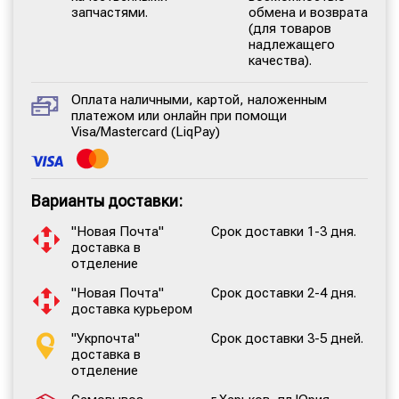
запчастями.
обмена и возврата
(для товаров
надлежащего
качества).
Оплата наличными, картой, наложенным
платежом или онлайн при помощи
Visa/Mastercard (LiqPay)
Варианты доставки:
"Новая Почта"
Срок доставки 1-3 дня.
доставка в
отделение
"Новая Почта"
Срок доставки 2-4 дня.
доставка курьером
"Укрпочта"
Срок доставки 3-5 дней.
доставка в
отделение