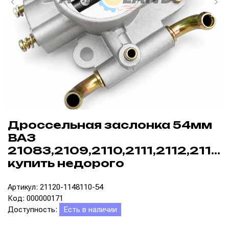
Дроссельная заслонка 54мм
ВАЗ
21083,2109,2110,2111,2112,2113,
купить недорого
Артикул: 21120-1148110-54
Код: 000000171
Доступность:
Есть в наличии