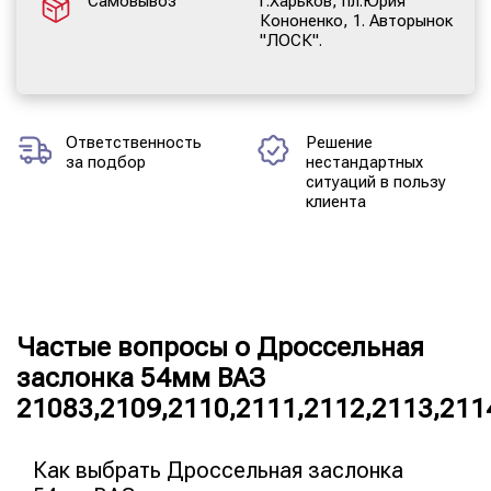
Самовывоз
г.Харьков, пл.Юрия
Кононенко, 1. Авторынок
"ЛОСК".
Ответственность
Решение
за подбор
нестандартных
ситуаций в пользу
клиента
Частые вопросы о Дроссельная
заслонка 54мм ВАЗ
21083,2109,2110,2111,2112,2113,211
Как выбрать Дроссельная заслонка