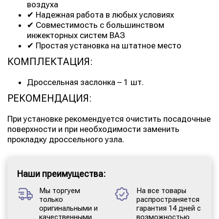
воздуха
✔ Надежная работа в любых условиях
✔ Совместимость с большинством
инжекторных систем ВАЗ
✔ Простая установка на штатное место
КОМПЛЕКТАЦИЯ:
Дроссельная заслонка – 1 шт.
РЕКОМЕНДАЦИЯ:
При установке рекомендуется очистить посадочные
поверхности и при необходимости заменить
прокладку дроссельного узла.
Наши преимущества:
Мы торгуем
На все товары
только
распространяется
оригинальными и
гарантия 14 дней с
качественными
возможностью