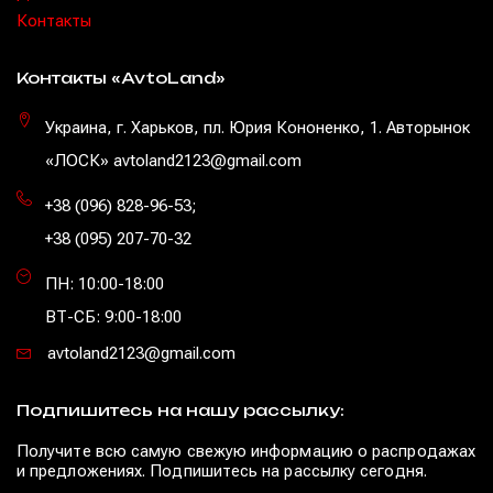
Контакты
Контакты «AvtoLand»
Украина, г. Харьков, пл. Юрия Кононенко, 1. Авторынок
«ЛОСК» avtoland2123@gmail.com
+38 (096) 828-96-53
;
+38 (095) 207-70-32
ПН: 10:00-18:00
ВТ-СБ: 9:00-18:00
avtoland2123@gmail.com
Подпишитесь на нашу рассылку:
Получите всю самую свежую информацию о распродажах
и предложениях. Подпишитесь на рассылку сегодня.