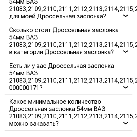
54мм ВАЗ
21083,2109,2110,2111,2112,2113,2114,2115,
для моей Дроссельная заслонка?
❯
Сколько стоит Дроссельная заслонка
54мм ВАЗ
21083,2109,2110,2111,2112,2113,2114,2115,
в категории Дроссельная заслонка?
❯
Есть ли у вас Дроссельная заслонка
54мм ВАЗ
21083,2109,2110,2111,2112,2113,2114,2115,
000000171?
❯
Какое минимальное количество
Дроссельная заслонка 54мм ВАЗ
21083,2109,2110,2111,2112,2113,2114,2115,
можно заказать?
❯