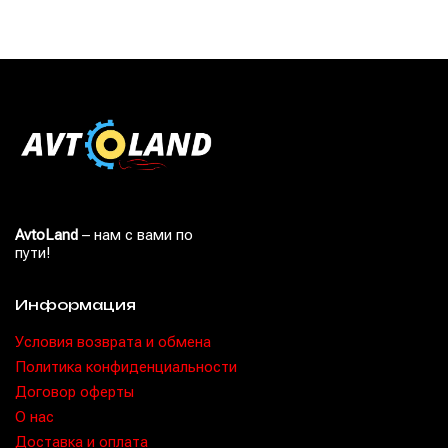
AvtoLand
– нам с вами по
пути!
Информация
Условия возврата и обмена
Политика конфиденциальности
Договор оферты
O нас
Доставка и оплата