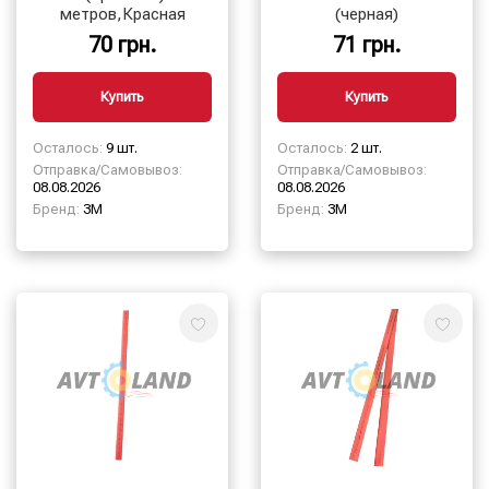
метров,Красная
(черная)
70 грн.
71 грн.
Купить
Купить
Осталось:
9 шт.
Осталось:
2 шт.
Отправка/Самовывоз:
Отправка/Самовывоз:
08.08.2026
08.08.2026
Бренд:
3М
Бренд:
3М