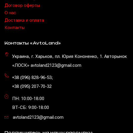
Договор оферты
O нас
Доставка и оплата
Контакты
Контакты «AvtoLand»
Украина, г. Харьков, пл. Юрия Кононенко, 1. Авторынок
«ЛОСК» avtoland2123@gmail.com
+38 (096) 828-96-53
;
+38 (095) 207-70-32
ПН: 10:00-18:00
ВТ-СБ: 9:00-18:00
avtoland2123@gmail.com
Подпишитесь на нашу рассылку: