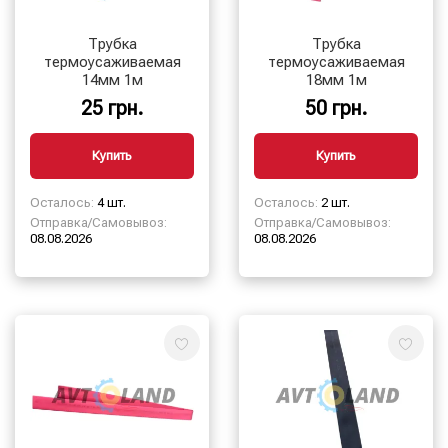
Трубка
Трубка
термоусаживаемая
термоусаживаемая
14мм 1м
18мм 1м
25 грн.
50 грн.
Купить
Купить
Осталось:
4 шт.
Осталось:
2 шт.
Отправка/Самовывоз:
Отправка/Самовывоз:
08.08.2026
08.08.2026