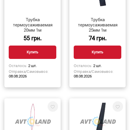
Трубка
Трубка
термоусаживаемая
термоусаживаемая
20мм 1м
25мм 1м
55 грн.
74 грн.
Купить
Купить
Осталось:
2 шт.
Осталось:
2 шт.
Отправка/Самовывоз:
Отправка/Самовывоз:
08.08.2026
08.08.2026