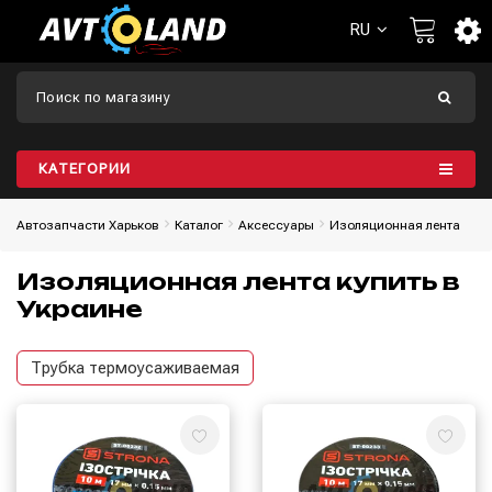
RU
КАТЕГОРИИ
Автозапчасти Харьков
Каталог
Aксессуары
Изоляционная лента
Изоляционная лента купить в
Украине
Трубка термоусаживаемая