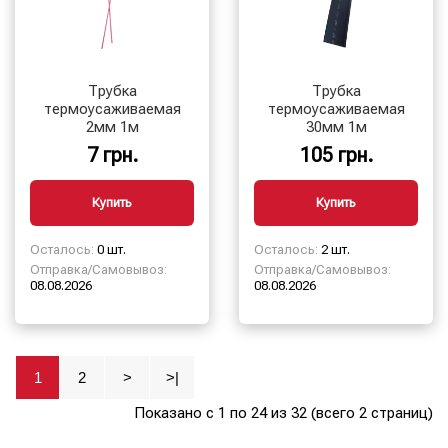
Трубка
Трубка
термоусаживаемая
термоусаживаемая
2мм 1м
30мм 1м
7 грн.
105 грн.
Купить
Купить
Осталось:
0 шт.
Осталось:
2 шт.
Отправка/Самовывоз:
Отправка/Самовывоз:
08.08.2026
08.08.2026
1
2
>
>|
Показано с 1 по 24 из 32 (всего 2 страниц)