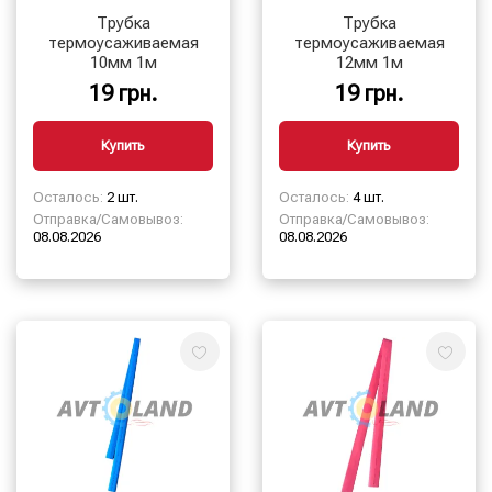
Трубка
Трубка
термоусаживаемая
термоусаживаемая
10мм 1м
12мм 1м
19 грн.
19 грн.
Купить
Купить
Осталось:
2 шт.
Осталось:
4 шт.
Отправка/Самовывоз:
Отправка/Самовывоз:
08.08.2026
08.08.2026