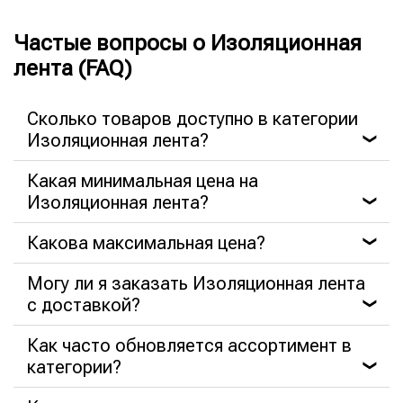
Частые вопросы о Изоляционная
лента (FAQ)
Сколько товаров доступно в категории
Изоляционная лента?
❯
Какая минимальная цена на
Изоляционная лента?
❯
Какова максимальная цена?
❯
Могу ли я заказать Изоляционная лента
с доставкой?
❯
Как часто обновляется ассортимент в
категории?
❯