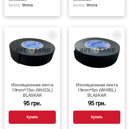
Бренд:
Strona
Бренд:
Strona
Изоляционная лента
Изоляционная лента
19mm*15m (WH23L)
19mm*5m (WH95L)
BLASKAR
BLASKAR
95 грн.
95 грн.
Купить
Купить