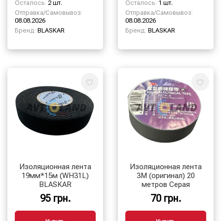
Осталось:
2 шт.
Осталось:
1 шт.
Отправка/Самовывоз:
Отправка/Самовывоз:
08.08.2026
08.08.2026
Бренд:
BLASKAR
Бренд:
BLASKAR
Изоляционная лента
Изоляционная лента
19мм*15м (WH31L)
3М (оригинал) 20
BLASKAR
метров Серая
95 грн.
70 грн.