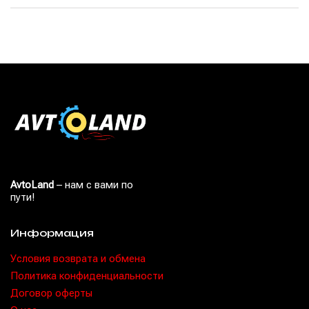
AvtoLand
– нам с вами по
пути!
Информация
Условия возврата и обмена
Политика конфиденциальности
Договор оферты