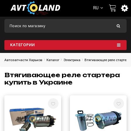
RU
КАТЕГОРИИ
Автозапчасти Харьков
Каталог
Электрика
Втягивающее реле стартера
Втягивающее реле стартера
купить в Украине