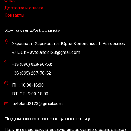
O нас
Доставка и оплата
Контакты
Контакты «AvtoLand»
Украина, г. Харьков, пл. Юрия Кононенко, 1. Авторынок
«ЛОСК» avtoland2123@gmail.com
+38 (096) 828-96-53
;
+38 (095) 207-70-32
ПН: 10:00-18:00
ВТ-СБ: 9:00-18:00
avtoland2123@gmail.com
Подпишитесь на нашу рассылку:
Получите всю самую свежую информацию о распродажах