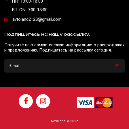
ПН: 10:00-18:00
ВТ-СБ: 9:00-18:00
avtoland2123@gmail.com
Подпишитесь на нашу рассылку:
Получите всю самую свежую информацию о распродажах
и предложениях. Подпишитесь на рассылку сегодня.
AvtoLand © 2026