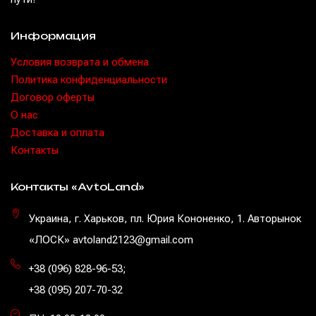
Информация
Условия возврата и обмена
Политика конфиденциальности
Договор оферты
O нас
Доставка и оплата
Контакты
Контакты «AvtoLand»
Украина, г. Харьков, пл. Юрия Кононенко, 1. Авторынок
«ЛОСК» avtoland2123@gmail.com
+38 (096) 828-96-53
;
+38 (095) 207-70-32