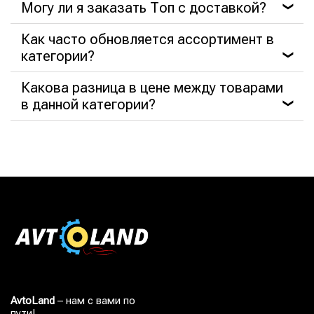
Могу ли я заказать Топ с доставкой?
❯
Как часто обновляется ассортимент в
категории?
❯
Какова разница в цене между товарами
в данной категории?
❯
AvtoLand
– нам с вами по
пути!