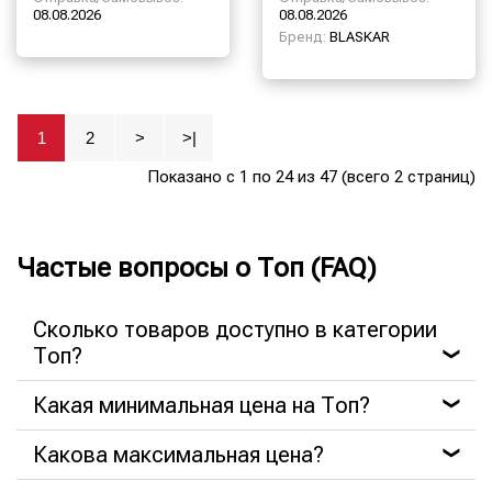
08.08.2026
08.08.2026
Бренд:
BLASKAR
1
2
>
>|
Показано с 1 по 24 из 47 (всего 2 страниц)
Частые вопросы о Топ (FAQ)
Сколько товаров доступно в категории
Топ?
❯
Какая минимальная цена на Топ?
❯
Какова максимальная цена?
❯