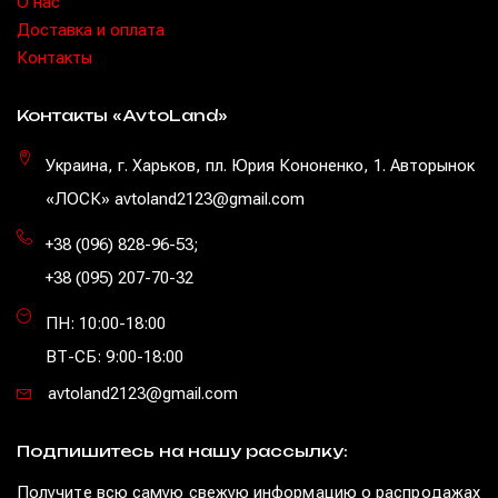
O нас
Доставка и оплата
Контакты
Контакты «AvtoLand»
Украина, г. Харьков, пл. Юрия Кононенко, 1. Авторынок
«ЛОСК» avtoland2123@gmail.com
+38 (096) 828-96-53
;
+38 (095) 207-70-32
ПН: 10:00-18:00
ВТ-СБ: 9:00-18:00
avtoland2123@gmail.com
Подпишитесь на нашу рассылку:
Получите всю самую свежую информацию о распродажах