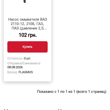
Насос омывателя ВАЗ
2110-12, 2108, ГАЗ,
ПАЗ (давление 2,5
атм) Flagmus
102 грн.
Купить
Осталось:
0 шт.
Отправка/Самовывоз:
08.08.2026
Бренд:
FLAGMUS
Показано с 1 по 1 из 1 (всего 1 страниц)