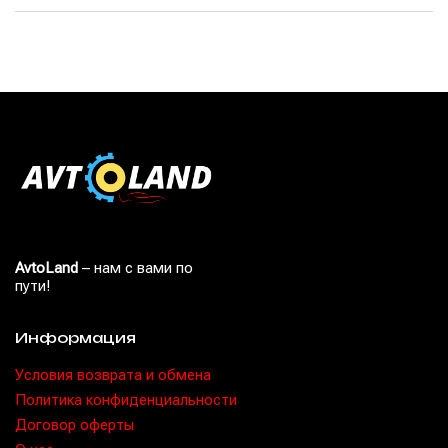
AvtoLand
– нам с вами по
пути!
Информация
Условия возврата и обмена
Политика конфиденциальности
Договор оферты