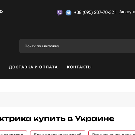
32
Аккаун
+38 (095) 207-70-32
ДОСТАВКА И ОПЛАТА
КОНТАКТЫ
ктрика купить в Украине