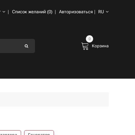
т
Список желаний (0)
Авторизоваться
RU
0
Корзина