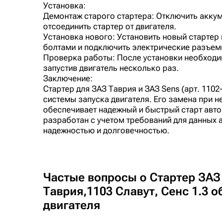
Установка:
Демонтаж старого стартера: Отключить аккум
отсоединить стартер от двигателя.
Установка нового: Установить новый стартер 
болтами и подключить электрические разъем
Проверка работы: После установки необходи
запустив двигатель несколько раз.
Заключение:
Стартер для ЗАЗ Таврия и ЗАЗ Sens (арт. 110
системы запуска двигателя. Его замена при н
обеспечивает надежный и быстрый старт авт
разработан с учетом требований для данных 
надежностью и долговечностью.
Частые вопросы о Стартер ЗАЗ
Таврия,1103 Славут, Сенс 1.3 
двигателя