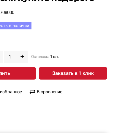
3708000
Есть в наличии
Осталось:
1 шт.
пить
Заказать в 1 клик
 избранное
В сравнение