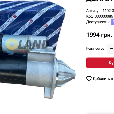
Артикул: 1102-
Код: 000000086
Доступность:
1994 грн.
Количество
Ку
Добавить в