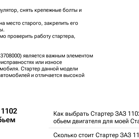
улятор, снять крепежные болты и
на место старого, закрепить его
ы.
мо проверить работу стартера,
2-3708000) является важным элементом
еисправностях или износе
омобиля. Стартер данной модели
автомобилей и отличается высокой
 1102
Как выбрать Стартер ЗАЗ 110
обьем
обьем двигателя для моей Ст
Сколько стоит Стартер ЗАЗ 11