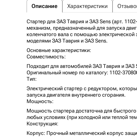
Описание
Характеристики
Отзывов
Стартер для ЗАЗ Таврия и ЗАЗ Sens (арт. 110
механизм, предназначенный для запуска дви
коленчатого вала с помощью электрической э
моделями ЗАЗ Таврия и ЗАЗ Sens.
Основные характеристики:
Совместимость:
Подходит для автомобилей ЗАЗ Таврия и ЗАЗ 
Оригинальный номер по каталогу: 1102-37080
Тип:
Электрический стартер с редуктором, которы
запуска двигателя внутреннего сгорания.
Мощность:
Мощность стартера достаточна для быстрого 
любых условиях (при холодной или теплой тем
Конструкция:
Корпус: Прочный металлический корпус защи