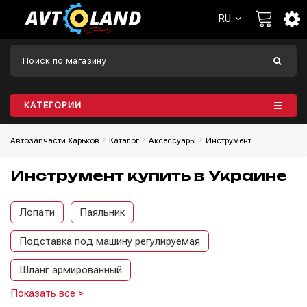
RU
КАТЕГОРИИ
Автозапчасти Харьков
Каталог
Aксессуары
Инструмент
Инструмент купить в Украине
Лопати
Паяльник
Подставка под машину регулируемая
Шланг армированный
Показать все >