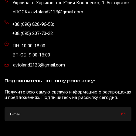
Украина, г. Харьков, пл. Юрия Кононенко, 1. Авторынок
«ЛОСК» avtoland2123@gmail.com
+38 (096) 828-96-53
;
+38 (095) 207-70-32
ПН: 10:00-18:00
ВТ-СБ: 9:00-18:00
avtoland2123@gmail.com
Подпишитесь на нашу рассылку:
Получите всю самую свежую информацию о распродажах
и предложениях. Подпишитесь на рассылку сегодня.