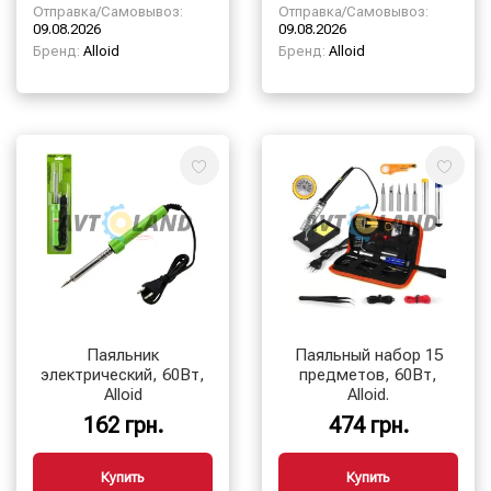
Отправка/Самовывоз:
Отправка/Самовывоз:
09.08.2026
09.08.2026
Бренд:
Alloid
Бренд:
Alloid
Паяльник
Паяльный набор 15
электрический, 60Вт,
предметов, 60Вт,
Alloid
Alloid.
162 грн.
474 грн.
Купить
Купить