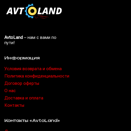
AvtoLand
– нам с вами по
пути!
Информация
Условия возврата и обмена
Политика конфиденциальности
Договор оферты
O нас
Доставка и оплата
Контакты
Контакты «AvtoLand»