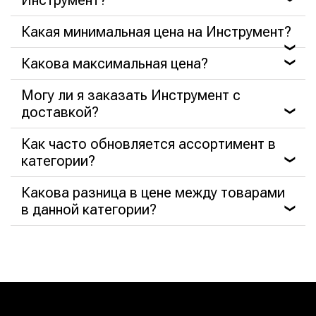
Какая минимальная цена на Инструмент?
❯
Какова максимальная цена?
❯
Могу ли я заказать Инструмент с
доставкой?
❯
Как часто обновляется ассортимент в
категории?
❯
Какова разница в цене между товарами
в данной категории?
❯