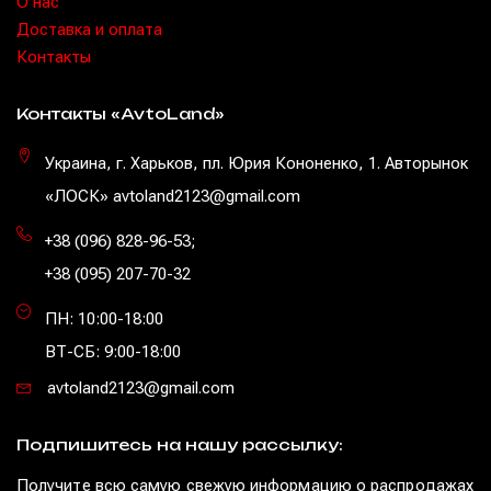
O нас
Доставка и оплата
Контакты
Контакты «AvtoLand»
Украина, г. Харьков, пл. Юрия Кононенко, 1. Авторынок
«ЛОСК» avtoland2123@gmail.com
+38 (096) 828-96-53
;
+38 (095) 207-70-32
ПН: 10:00-18:00
ВТ-СБ: 9:00-18:00
avtoland2123@gmail.com
Подпишитесь на нашу рассылку:
Получите всю самую свежую информацию о распродажах