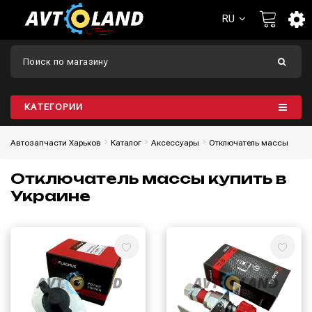
RU
КАТЕГОРИИ
Автозапчасти Харьков
Каталог
Aксессуары
Отключатель массы
Отключатель массы купить в
Украине