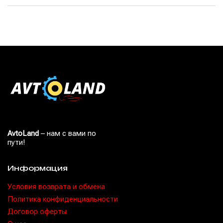
AvtoLand
– нам с вами по
пути!
Информация
Условия возврата и обмена
Политика конфиденциальности
Договор оферты