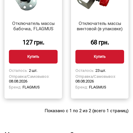
Отключатель массы
Отключатель массы
бабочка, FLAGMUS
винтовой (в упаковке)
127 грн.
68 грн.
Купить
Купить
Осталось:
2 шт.
Осталось:
23 шт.
Отправка/Самовывоз:
Отправка/Самовывоз:
08.08.2026
08.08.2026
Бренд:
FLAGMUS
Бренд:
FLAGMUS
Показано с 1 по 2 из 2 (всего 1 страниц)