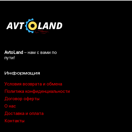
AvtoLand
– нам с вами по
пути!
Информация
Условия возврата и обмена
Политика конфиденциальности
Договор оферты
O нас
Доставка и оплата
Контакты