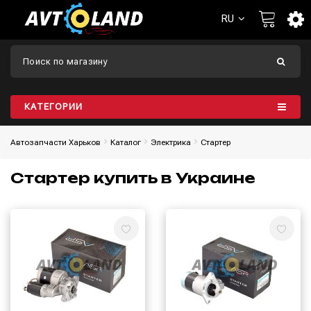
RU
КАТЕГОРИИ
Автозапчасти Харьков
Каталог
Электрика
Стартер
Стартер купить в Украине