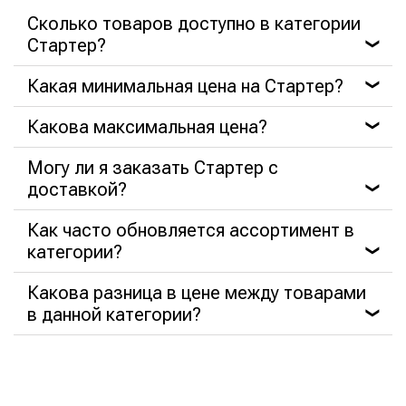
Сколько товаров доступно в категории
Стартер?
❯
Какая минимальная цена на Стартер?
❯
Какова максимальная цена?
❯
Могу ли я заказать Стартер с
доставкой?
❯
Как часто обновляется ассортимент в
категории?
❯
Какова разница в цене между товарами
в данной категории?
❯