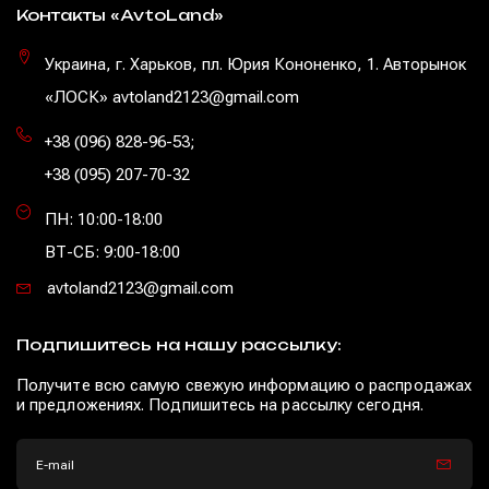
Контакты «AvtoLand»
Украина, г. Харьков, пл. Юрия Кононенко, 1. Авторынок
«ЛОСК» avtoland2123@gmail.com
+38 (096) 828-96-53
;
+38 (095) 207-70-32
ПН: 10:00-18:00
ВТ-СБ: 9:00-18:00
avtoland2123@gmail.com
Подпишитесь на нашу рассылку:
Получите всю самую свежую информацию о распродажах
и предложениях. Подпишитесь на рассылку сегодня.