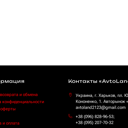
рмация
Контакты «AvtoLan
 возврата и обмена
Украина, г. Харьков, пл. 
Кононенко, 1. Авторынок
а конфиденциальности
avtoland2123@gmail.com
 оферты
+38 (096) 828-96-53
;
+38 (095) 207-70-32
 и оплата