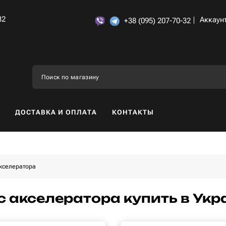
32
Аккаун
+38 (095) 207-70-32
ДОСТАВКА И ОПЛАТА
КОНТАКТЫ
кселератора
с акселератора купить в Укр