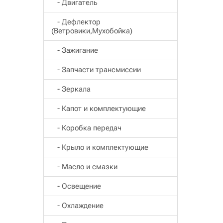
- Двигатель
- Дефлектор
(Ветровики,Мухобойка)
- Зажигание
- Запчасти трансмиссии
- Зеркала
- Капот и комплектующие
- Коробка передач
- Крыло и комплектующие
- Масло и смазки
- Освещение
- Охлаждение