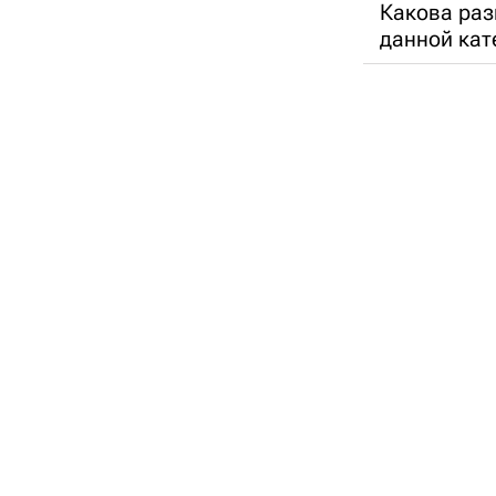
Какова раз
данной кат