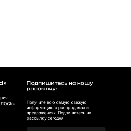
d»
Подпишитесь на нашу
рассылку:
Юрия
Получите всю самую свежую
 «ЛОСК»
информацию о распродажах и
предложениях. Подпишитесь на
рассылку сегодня.