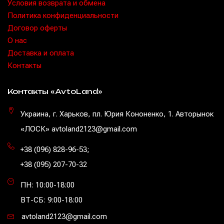
Условия возврата и обмена
Политика конфиденциальности
Договор оферты
O нас
Доставка и оплата
Контакты
Контакты «AvtoLand»
Украина, г. Харьков, пл. Юрия Кононенко, 1. Авторынок
«ЛОСК» avtoland2123@gmail.com
+38 (096) 828-96-53
;
+38 (095) 207-70-32
ПН: 10:00-18:00
ВТ-СБ: 9:00-18:00
avtoland2123@gmail.com