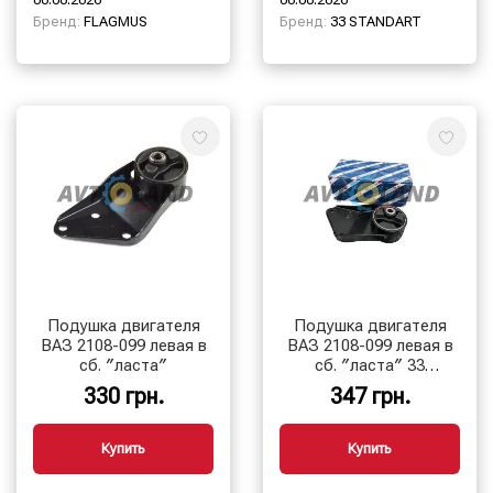
Бренд:
FLAGMUS
Бренд:
33 STANDART
Подушка двигателя
Подушка двигателя
ВАЗ 2108-099 левая в
ВАЗ 2108-099 левая в
сб. ″ласта″
сб. ″ласта″ 33
STANDART
330 грн.
347 грн.
Купить
Купить