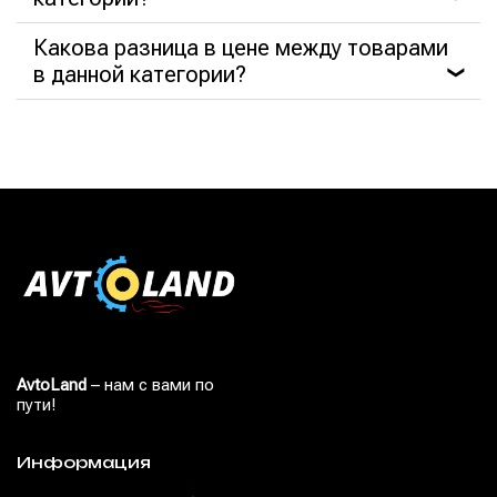
Какова разница в цене между товарами
в данной категории?
❯
AvtoLand
– нам с вами по
пути!
Информация