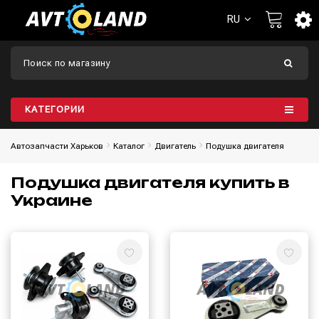
RU
КАТЕГОРИИ
Автозапчасти Харьков
Каталог
Двигатель
Подушка двигателя
Подушка двигателя купить в
Украине