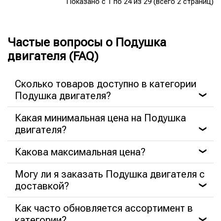
Показано с 1 по 24 из 29 (всего 2 страниц)
Частые вопросы о Подушка
двигателя (FAQ)
Сколько товаров доступно в категории
Подушка двигателя?
❯
Какая минимальная цена на Подушка
двигателя?
❯
Какова максимальная цена?
❯
Могу ли я заказать Подушка двигателя с
доставкой?
❯
Как часто обновляется ассортимент в
категории?
❯