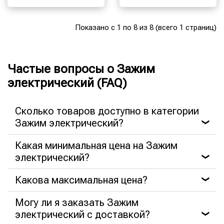
Показано с 1 по 8 из 8 (всего 1 страниц)
Частые вопросы о Зажим
электрический (FAQ)
Сколько товаров доступно в категории
Зажим электрический?
❯
Какая минимальная цена на Зажим
электрический?
❯
Какова максимальная цена?
❯
Могу ли я заказать Зажим
электрический с доставкой?
❯