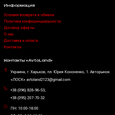
Информация
Условия возврата и обмена
Политика конфиденциальности
Договор оферты
O нас
Доставка и оплата
Контакты
Контакты «AvtoLand»
Украина, г. Харьков, пл. Юрия Кононенко, 1. Авторынок
«ЛОСК» avtoland2123@gmail.com
+38 (096) 828-96-53
;
+38 (095) 207-70-32
ПН: 10:00-18:00