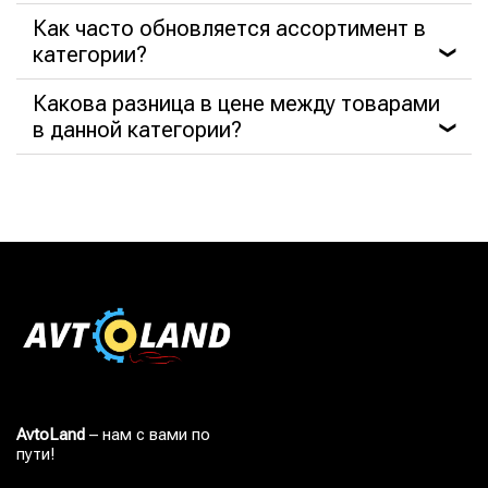
Как часто обновляется ассортимент в
категории?
❯
Какова разница в цене между товарами
в данной категории?
❯
AvtoLand
– нам с вами по
пути!