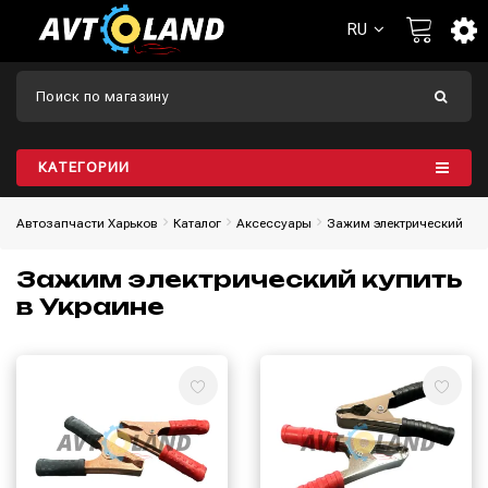
RU
КАТЕГОРИИ
Автозапчасти Харьков
Каталог
Aксессуары
Зажим электрический
Зажим электрический купить
в Украине