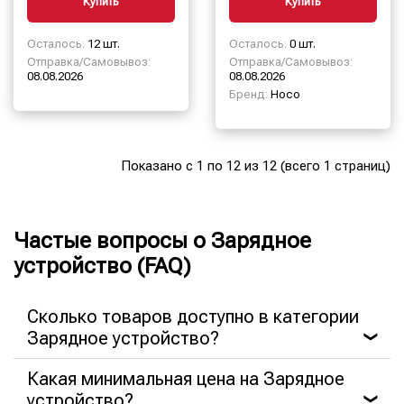
Купить
Купить
Осталось:
12 шт.
Осталось:
0 шт.
Отправка/Самовывоз:
Отправка/Самовывоз:
08.08.2026
08.08.2026
Бренд:
Hoco
Показано с 1 по 12 из 12 (всего 1 страниц)
Частые вопросы о Зарядное
устройство (FAQ)
Сколько товаров доступно в категории
Зарядное устройство?
❯
Какая минимальная цена на Зарядное
устройство?
❯