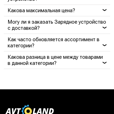
Какова максимальная цена?
❯
Могу ли я заказать Зарядное устройство
с доставкой?
❯
Как часто обновляется ассортимент в
категории?
❯
Какова разница в цене между товарами
в данной категории?
❯