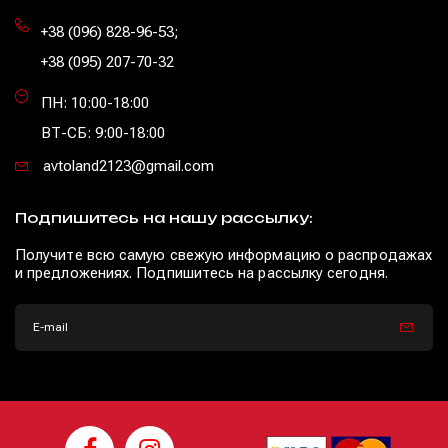
+38 (096) 828-96-53
;
+38 (095) 207-70-32
ПН: 10:00-18:00
ВТ-СБ: 9:00-18:00
avtoland2123@gmail.com
Подпишитесь на нашу рассылку:
Получите всю самую свежую информацию о распродажах
и предложениях. Подпишитесь на рассылку сегодня.