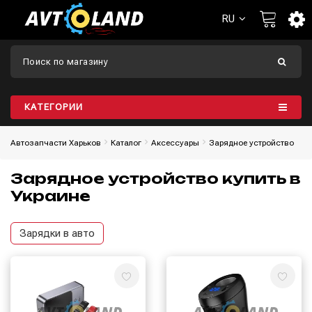
RU
КАТЕГОРИИ
Автозапчасти Харьков
Каталог
Aксессуары
Зарядное устройство
Зарядное устройство купить в
Украине
Зарядки в авто