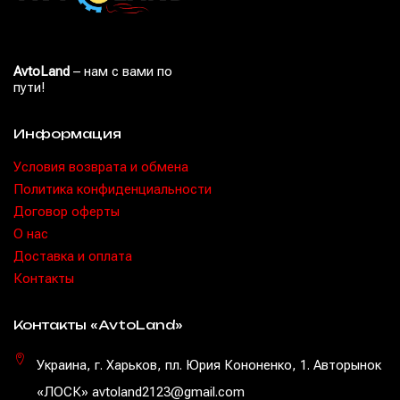
AvtoLand
– нам с вами по
пути!
Информация
Условия возврата и обмена
Политика конфиденциальности
Договор оферты
O нас
Доставка и оплата
Контакты
Контакты «AvtoLand»
Украина, г. Харьков, пл. Юрия Кононенко, 1. Авторынок
«ЛОСК» avtoland2123@gmail.com