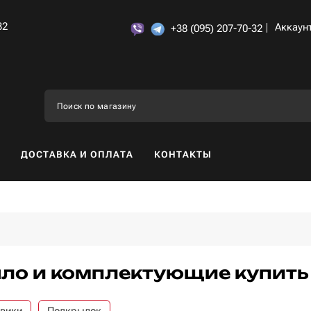
32
Аккаун
+38 (095) 207-70-32
ДОСТАВКА И ОПЛАТА
КОНТАКТЫ
ло и комплектующие купить