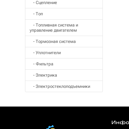
- Сцепление
- Топ
- Топливная система и
управление двигателем
- Тормозная система
- Уплотнители
- Фильтра
- Электрика
- Электростеклоподъемники
Инфо