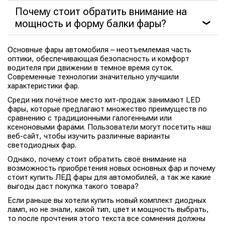
Почему стоит обратить внимание на
мощность и форму балки фары?
❯
Основные фары автомобиля – неотъемлемая часть
оптики, обеспечивающая безопасность и комфорт
водителя при движении в темное время суток.
Современные технологии значительно улучшили
характеристики фар.
Среди них почётное место хит-продаж занимают LED
фары, которые предлагают множество преимуществ по
сравнению с традиционными галогенными или
ксеноновыми фарами. Пользователи могут посетить наш
веб-сайт, чтобы изучить различные варианты
светодиодных фар.
Однако, почему стоит обратить своё внимание на
возможность приобретения новых основных фар и почему
стоит купить ЛЕД фары для автомобилей, а так же какие
выгоды даст покупка такого товара?
Если раньше вы хотели купить новый комплект диодных
ламп, но не знали, какой тип, цвет и мощность выбрать,
то после прочтения этого текста все сомнения должны