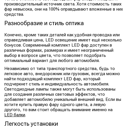
производительный источник света. Хотя стоимость таких
фар невысока, они на 100% оправдывают вложенные в них
средства.
Разнообразие и стиль оптика
Конечно, кроме таких деталей как удобная проводка или
справедливая цена, LED освещение имеет ещё несколько
бонусов. Современный комплект LED фар доступен в
различных формах, размерах и имеет неограниченный
выбор в вопросе цвета, что позволяет подобрать
оптимальный вариант для любого автомобиля.
Независимо от типа транспортного средства, будь то
легковое авто, внедорожник или грузовик, всегда можно
найти подходящий комплект LED фар, который
подчеркнет стиль и индивидуальность автомобиля.
Светодиодные лампы также могут быть использованы
для создания различных световых эффектов, что
добавляет автомобилю уникальный внешний вид. Если вы
хотите купить правую фару одного цвета, а левую
другого, то вам стоит обращать внимание именно на
LED балки
.
Легкость установки