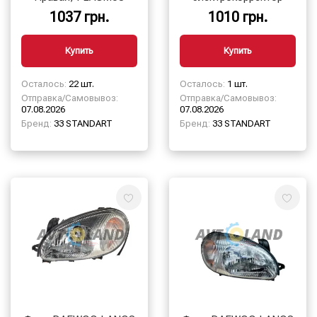
1037 грн.
1010 грн.
Купить
Купить
Осталось:
22 шт.
Осталось:
1 шт.
Отправка/Самовывоз:
Отправка/Самовывоз:
07.08.2026
07.08.2026
Бренд:
33 STANDART
Бренд:
33 STANDART