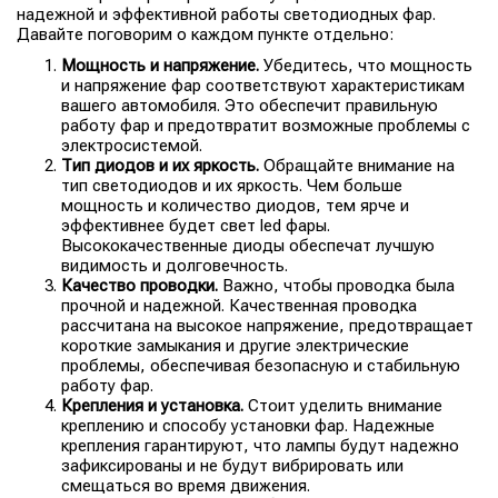
надежной и эффективной работы светодиодных фар.
Давайте поговорим о каждом пункте отдельно:
Мощность и напряжение.
Убедитесь, что мощность
и напряжение фар соответствуют характеристикам
вашего автомобиля. Это обеспечит правильную
работу фар и предотвратит возможные проблемы с
электросистемой.
Тип диодов и их яркость.
Обращайте внимание на
тип светодиодов и их яркость. Чем больше
мощность и количество диодов, тем ярче и
эффективнее будет свет led фары.
Высококачественные диоды обеспечат лучшую
видимость и долговечность.
Качество проводки.
Важно, чтобы проводка была
прочной и надежной. Качественная проводка
рассчитана на высокое напряжение, предотвращает
короткие замыкания и другие электрические
проблемы, обеспечивая безопасную и стабильную
работу фар.
Крепления и установка.
Стоит уделить внимание
креплению и способу установки фар. Надежные
крепления гарантируют, что лампы будут надежно
зафиксированы и не будут вибрировать или
смещаться во время движения.