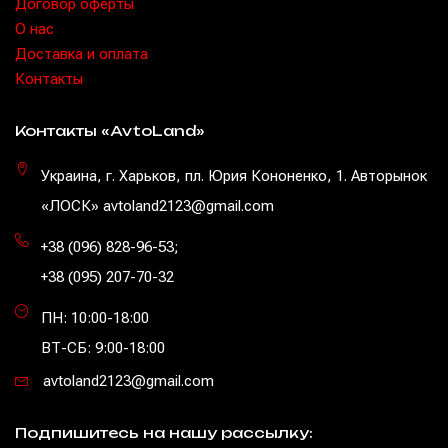
Договор оферты
O нас
Доставка и оплата
Контакты
Контакты «AvtoLand»
Украина, г. Харьков, пл. Юрия Кононенко, 1. Авторынок
«ЛОСК» avtoland2123@gmail.com
+38 (096) 828-96-53
;
+38 (095) 207-70-32
ПН: 10:00-18:00
ВТ-СБ: 9:00-18:00
avtoland2123@gmail.com
Подпишитесь на нашу рассылку: