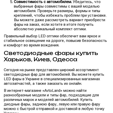
Совместимость с автомобилем.
Убедитесь, что
выбранные фары совместимы с вашей моделью
автомобиля. Проверьте размеры, формы и типы
креплений, чтобы избежать проблем при установке.
Вы можете даже рассмотреть вариант приобрести
фары на заказ, если хотите в итоге получить
абсолютно уникальный комплект оптики.
Правильный выбор LED оптики обеспечит вам яркое и
стабильное освещение на дороге, повысив безопасность
и комфорт во время вождения.
Светодиодные фары купить
Харьков, Киев, Одесса
Сегодня на рынке представлен широкий ассортимент
светодиодных фар для автомобилей. Вы можете купить
LED фары в Украине в специализированных магазинах
автозапчастей, а также заказать их онлайн.
В интернет-магазине «AvtoLand» можно найти
разнообразные модели и типы фар, подходящие для
различных марок и моделей автомобилей. Купить
диодные фары, заднюю фару, левую или правую фару
можно с быстрой отправкой и доставкой в любую точку