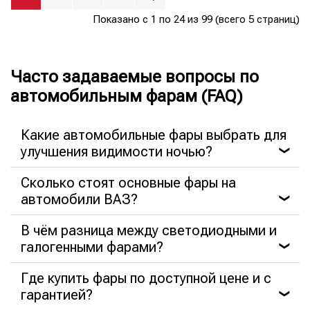
Показано с 1 по 24 из 99 (всего 5 страниц)
Часто задаваемые вопросы по
автомобильным фарам (FAQ)
Какие автомобильные фары выбрать для
улучшения видимости ночью?
❯
Сколько стоят основные фары на
автомобили ВАЗ?
❯
В чём разница между светодиодными и
галогенными фарами?
❯
Где купить фары по доступной цене и с
гарантией?
❯