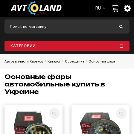
RU
КАТЕГОРИИ
Автозапчасти Харьков
Каталог
Освещение
Основная фара
Основные фары
автомобильные купить в
Украине