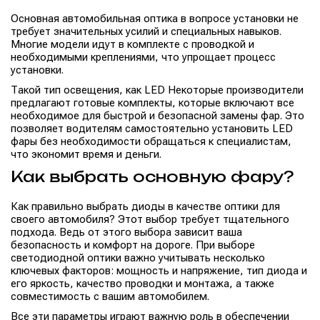
Основная автомобильная оптика в вопросе установки не
требует значительных усилий и специальных навыков.
Многие модели идут в комплекте с проводкой и
необходимыми креплениями, что упрощает процесс
установки.
Такой тип освещения, как LED Некоторые производители
предлагают готовые комплекты, которые включают все
необходимое для быстрой и безопасной замены фар. Это
позволяет водителям самостоятельно установить LED
фары без необходимости обращаться к специалистам,
что экономит время и деньги.
Как выбрать основную фару?
Как правильно выбрать диоды в качестве оптики для
своего автомобиля? Этот выбор требует тщательного
подхода. Ведь от этого выбора зависит ваша
безопасность и комфорт на дороге. При выборе
светодиодной оптики важно учитывать несколько
ключевых факторов: мощность и напряжение, тип диода и
его яркость, качество проводки и монтажа, а также
совместимость с вашим автомобилем.
Все эти параметры играют важную роль в обеспечении