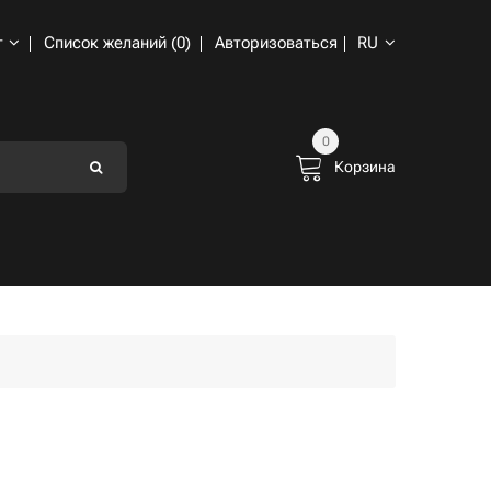
т
Список желаний (0)
Авторизоваться
RU
0
Корзина