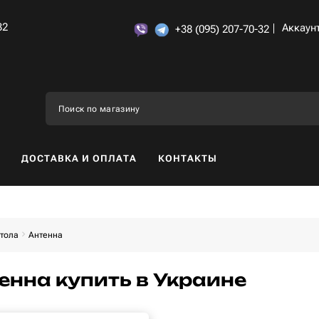
32
Аккаун
+38 (095) 207-70-32
ДОСТАВКА И ОПЛАТА
КОНТАКТЫ
тола
Антенна
енна купить в Украине