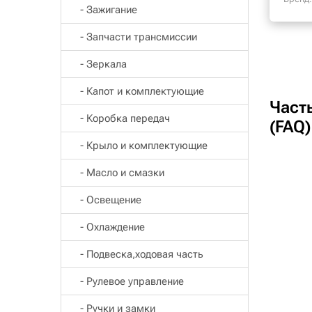
- Зажигание
- Запчасти трансмиссии
- Зеркала
- Капот и комплектующие
Част
- Коробка передач
(FAQ)
- Крыло и комплектующие
- Масло и смазки
- Освещение
- Охлаждение
- Подвеска,ходовая часть
- Рулевое управление
- Ручки и замки