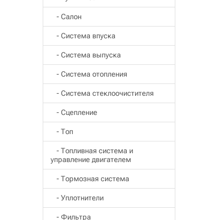
- Салон
- Система впуска
- Система выпуска
- Система отопления
- Система стеклоочистителя
- Сцепление
- Топ
- Топливная система и
управление двигателем
- Тормозная система
- Уплотнители
- Фильтра