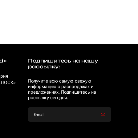
d»
Подпишитесь на нашу
рассылку:
Юрия
Получите всю самую свежую
 «ЛОСК»
информацию о распродажах и
предложениях. Подпишитесь на
рассылку сегодня.