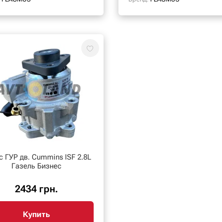
с ГУР дв. Cummins ISF 2.8L
Газель Бизнес
2434 грн.
Купить