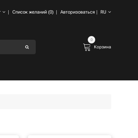
т
Список желаний (0)
Авторизоваться
RU
0
Корзина