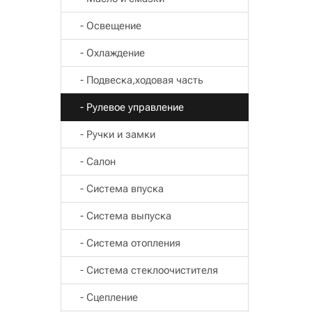
- Освещение
- Охлаждение
- Подвеска,ходовая часть
- Рулевое управление
- Ручки и замки
- Салон
- Система впуска
- Система выпуска
- Система отопления
- Система стеклоочистителя
- Сцепление