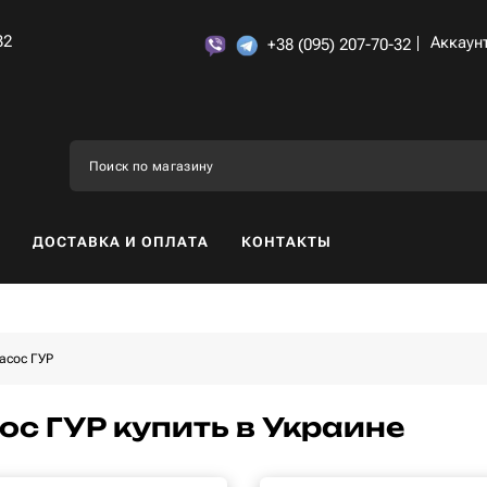
32
Аккаун
+38 (095) 207-70-32
ДОСТАВКА И ОПЛАТА
КОНТАКТЫ
асос ГУР
ос ГУР купить в Украине