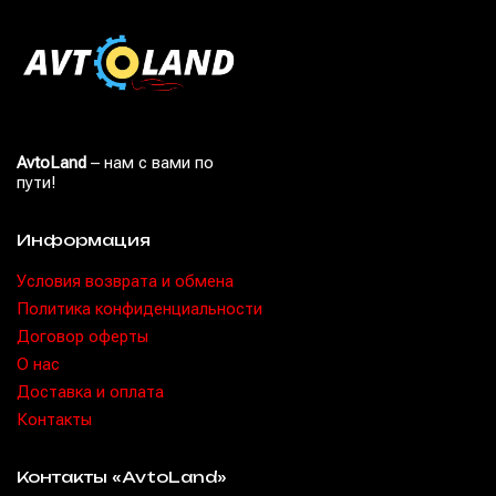
AvtoLand
– нам с вами по
пути!
Информация
Условия возврата и обмена
Политика конфиденциальности
Договор оферты
O нас
Доставка и оплата
Контакты
Контакты «AvtoLand»