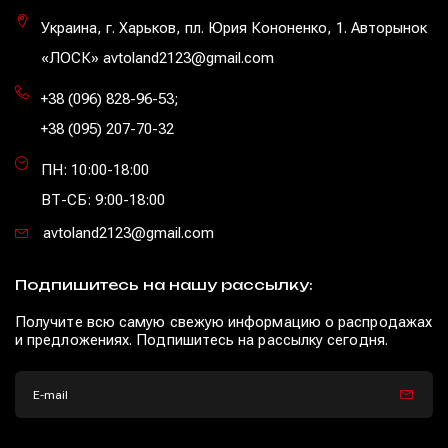
Украина, г. Харьков, пл. Юрия Кононенко, 1. Авторынок
«ЛОСК» avtoland2123@gmail.com
+38 (096) 828-96-53
;
+38 (095) 207-70-32
ПН: 10:00-18:00
ВТ-СБ: 9:00-18:00
avtoland2123@gmail.com
Подпишитесь на нашу рассылку:
Получите всю самую свежую информацию о распродажах
и предложениях. Подпишитесь на рассылку сегодня.