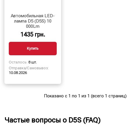
Автомобильная LED-
лампа D5 (D5S) 10
000Lm
1435 грн.
Купить
Осталось:
8 шт.
Отправка/Самовывоз:
10.08.2026
Показано с 1 по 1 из 1 (всего 1 страниц)
Частые вопросы о D5S (FAQ)