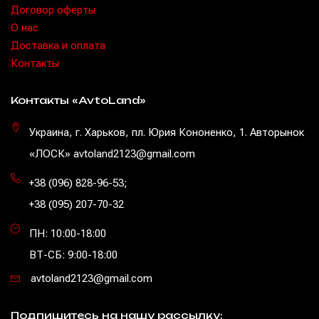
Договор оферты
O нас
Доставка и оплата
Контакты
Контакты «AvtoLand»
Украина, г. Харьков, пл. Юрия Кононенко, 1. Авторынок
«ЛОСК» avtoland2123@gmail.com
+38 (096) 828-96-53
;
+38 (095) 207-70-32
ПН: 10:00-18:00
ВТ-СБ: 9:00-18:00
avtoland2123@gmail.com
Подпишитесь на нашу рассылку: