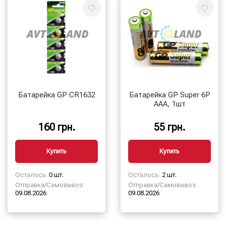
Батарейка GP CR1632
Батарейка GP Super 6P
AAA, 1шт
160 грн.
55 грн.
Купить
Купить
Осталось:
0 шт.
Осталось:
2 шт.
Отправка/Самовывоз:
Отправка/Самовывоз:
09.08.2026
09.08.2026