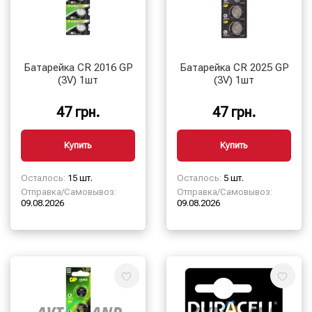
Батарейка CR 2016 GP
Батарейка CR 2025 GP
(3V) 1шт
(3V) 1шт
47 грн.
47 грн.
Купить
Купить
Осталось:
15 шт.
Осталось:
5 шт.
Отправка/Самовывоз:
Отправка/Самовывоз:
09.08.2026
09.08.2026