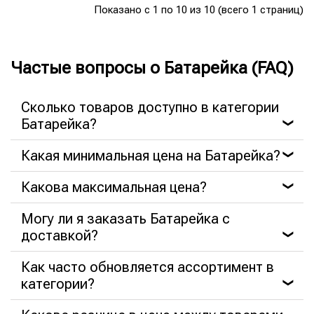
Показано с 1 по 10 из 10 (всего 1 страниц)
Частые вопросы о Батарейка (FAQ)
Сколько товаров доступно в категории
Батарейка?
❯
Какая минимальная цена на Батарейка?
❯
Какова максимальная цена?
❯
Могу ли я заказать Батарейка с
доставкой?
❯
Как часто обновляется ассортимент в
категории?
❯