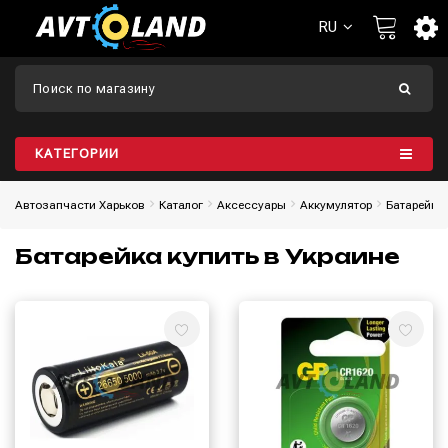
RU
КАТЕГОРИИ
Автозапчасти Харьков
Каталог
Aксессуары
Аккумулятор
Батарейка
Батарейка купить в Украине