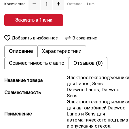
Количество
Осталось:
1 шт.
Заказать в 1 клик
Добавить в избранное
В сравнение
Описание
Характеристики
Совместимость с авто
Отзывов (0)
Электростеклоподъемник
Название товара
для Lanos, Sens
Daewoo Lanos, Daewoo
Совместимость
Sens
Электростеклоподъемник
для автомобилей Daewoo
Применение
Lanos и Sens для
автоматического подъема
и опускания стекол.