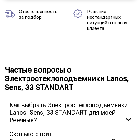
Ответственность
Решение
за подбор
нестандартных
ситуаций в пользу
клиента
Частые вопросы о
Электростеклоподъемники Lanos,
Sens, 33 STANDART
Как выбрать Электростеклоподъемники
Lanos, Sens, 33 STANDART для моей
Реечные?
❯
Сколько стоит