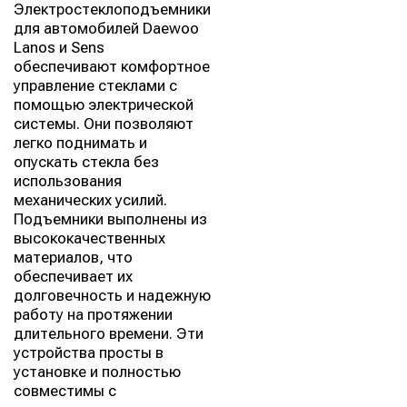
Электростеклоподъемники
для автомобилей Daewoo
Lanos и Sens
обеспечивают комфортное
управление стеклами с
помощью электрической
системы. Они позволяют
легко поднимать и
опускать стекла без
использования
механических усилий.
Подъемники выполнены из
высококачественных
материалов, что
обеспечивает их
долговечность и надежную
работу на протяжении
длительного времени. Эти
устройства просты в
установке и полностью
совместимы с