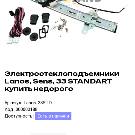
Электростеклоподъемники
Lanos, Sens, 33 STANDART
купить недорого
Артикул: Lanos-33STD
Код: 000000188
Доступность:
Есть в наличии