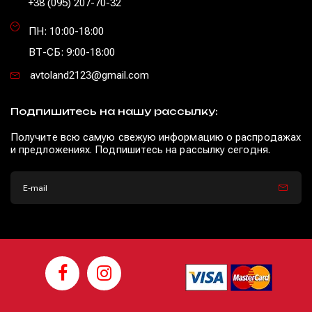
+38 (095) 207-70-32
ПН: 10:00-18:00
ВТ-СБ: 9:00-18:00
avtoland2123@gmail.com
Подпишитесь на нашу рассылку:
Получите всю самую свежую информацию о распродажах
и предложениях. Подпишитесь на рассылку сегодня.