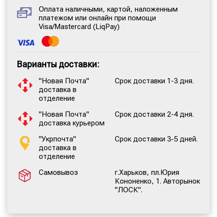
Оплата наличными, картой, наложенным
платежом или онлайн при помощи
Visa/Mastercard (LiqPay)
Варианты доставки:
"Новая Почта"
Срок доставки 1-3 дня.
доставка в
отделение
"Новая Почта"
Срок доставки 2-4 дня.
доставка курьером
"Укрпочта"
Срок доставки 3-5 дней.
доставка в
отделение
Самовывоз
г.Харьков, пл.Юрия
Кононенко, 1. Авторынок
"ЛОСК".