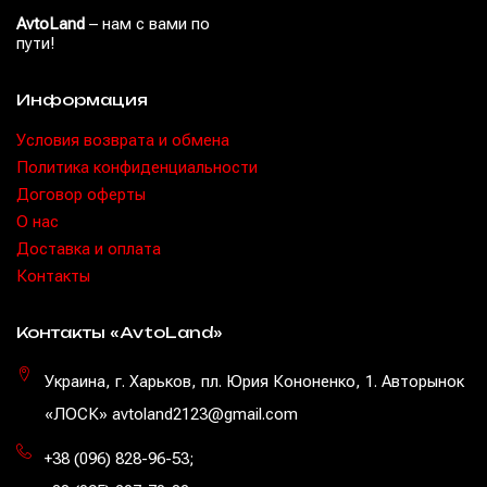
AvtoLand
– нам с вами по
пути!
Информация
Условия возврата и обмена
Политика конфиденциальности
Договор оферты
O нас
Доставка и оплата
Контакты
Контакты «AvtoLand»
Украина, г. Харьков, пл. Юрия Кононенко, 1. Авторынок
«ЛОСК» avtoland2123@gmail.com
+38 (096) 828-96-53
;