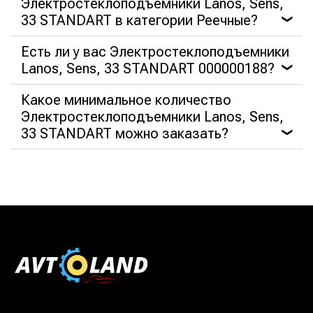
Электростеклоподъемники Lanos, Sens,
33 STANDART в категории Реечные?
❯
Есть ли у вас Электростеклоподъемники
Lanos, Sens, 33 STANDART 000000188?
❯
Какое минимальное количество
Электростеклоподъемники Lanos, Sens,
33 STANDART можно заказать?
❯