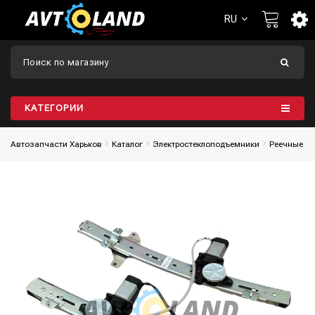
RU
КАТЕГОРИИ
Автозапчасти Харьков
Каталог
Электростеклоподъемники
Реечные