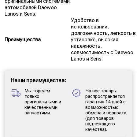
оригинальными системами
автомобилей Daewoo
Lanos и Sens.
Удобство в
использовании,
долговечность, легкость в
Преимущества
установке, высокая
надежность,
совместимость с Daewoo
Lanos и Sens.
Наши преимущества:
Мы торгуем
На все товары
только
распространяется
оригинальными и
гарантия 14 дней с
качественными
возможностью
запчастями.
обмена и возврата
(для товаров
надлежащего
качества).