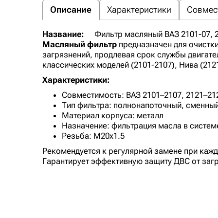
Описание
Характеристики
Совмес
Название:
Фильтр масляный ВАЗ 2101-07, 
Масляный фильтр
предназначен для очистки
загрязнений, продлевая срок службы двигате
классических моделей (2101-2107), Нива (212
Характеристики:
Совместимость: ВАЗ 2101–2107, 2121–21
Тип фильтра: полнонапоточный, сменны
Материал корпуса: металл
Назначение: фильтрация масла в систем
Резьба: M20x1.5
Рекомендуется к регулярной замене при кажд
Гарантирует эффективную защиту ДВС от заг