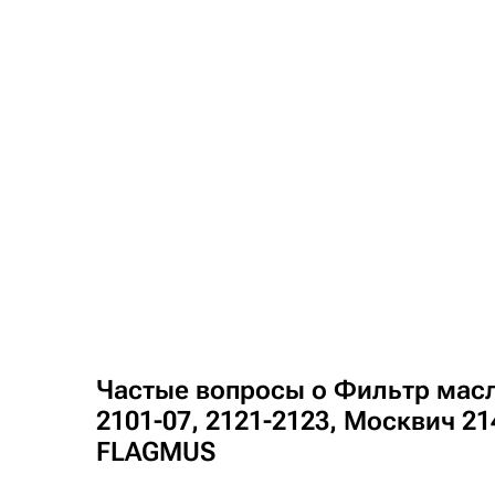
Частые вопросы о Фильтр мас
2101-07, 2121-2123, Москвич 21
FLAGMUS