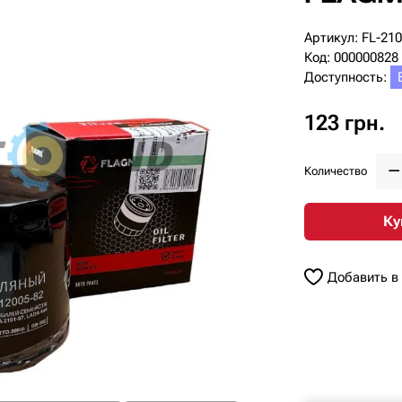
Артикул: FL-21
Код: 000000828
Доступность:
123 грн.
Количество
Ку
Добавить в