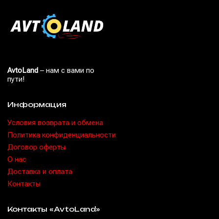
AvtoLand
– нам с вами по
пути!
Информация
Условия возврата и обмена
Политика конфиденциальности
Договор оферты
O нас
Доставка и оплата
Контакты
Контакты «AvtoLand»