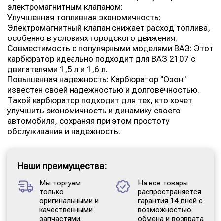
электромагнитным клапаном:
Улучшенная топливная экономичность:
Электромагнитный клапан снижает расход топлива,
особенно в условиях городского движения.
Совместимость с популярными моделями ВАЗ: Этот
карбюратор идеально подходит для ВАЗ 2107 с
двигателями 1,5 л и 1,6 л.
Повышенная надежность: Карбюратор "Озон"
известен своей надежностью и долговечностью.
Такой карбюратор подходит для тех, кто хочет
улучшить экономичность и динамику своего
автомобиля, сохраняя при этом простоту
обслуживания и надежность.
Наши преимущества:
Мы торгуем
На все товары
только
распространяется
оригинальными и
гарантия 14 дней с
качественными
возможностью
запчастями.
обмена и возврата