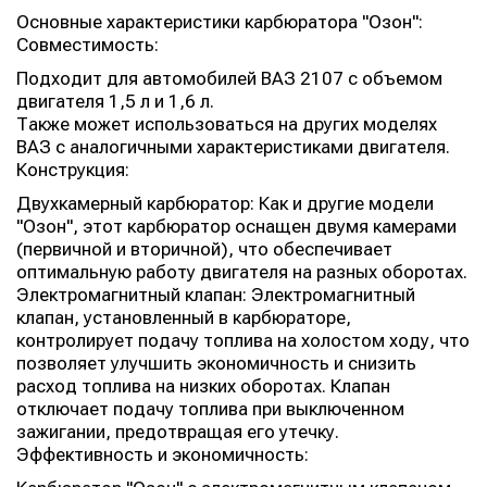
Основные характеристики карбюратора "Озон":
Совместимость:
Подходит для автомобилей ВАЗ 2107 с объемом
двигателя 1,5 л и 1,6 л.
Также может использоваться на других моделях
ВАЗ с аналогичными характеристиками двигателя.
Конструкция:
Двухкамерный карбюратор: Как и другие модели
"Озон", этот карбюратор оснащен двумя камерами
(первичной и вторичной), что обеспечивает
оптимальную работу двигателя на разных оборотах.
Электромагнитный клапан: Электромагнитный
клапан, установленный в карбюраторе,
контролирует подачу топлива на холостом ходу, что
позволяет улучшить экономичность и снизить
расход топлива на низких оборотах. Клапан
отключает подачу топлива при выключенном
зажигании, предотвращая его утечку.
Эффективность и экономичность: