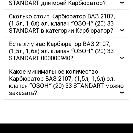
STANDART для моей Карбюратор?
❯
Сколько стоит Карбюратор ВАЗ 2107,
(1,5л, 1,6л) эл. клапан ″ОЗОН″ (20) 33
STANDART в категории Карбюратор?
❯
Есть ли у вас Карбюратор ВАЗ 2107,
(1,5л, 1,6л) эл. клапан ″ОЗОН″ (20) 33
STANDART 000000940?
❯
Какое минимальное количество
Карбюратор ВАЗ 2107, (1,5л, 1,6л) эл.
клапан ″ОЗОН″ (20) 33 STANDART можно
заказать?
❯