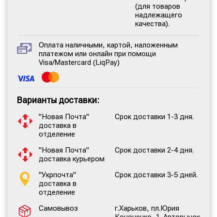
(для товаров
надлежащего
качества).
Оплата наличными, картой, наложенным
платежом или онлайн при помощи
Visa/Mastercard (LiqPay)
Варианты доставки:
"Новая Почта"
Срок доставки 1-3 дня.
доставка в
отделение
"Новая Почта"
Срок доставки 2-4 дня.
доставка курьером
"Укрпочта"
Срок доставки 3-5 дней.
доставка в
отделение
Самовывоз
г.Харьков, пл.Юрия
Кононенко, 1. Авторынок