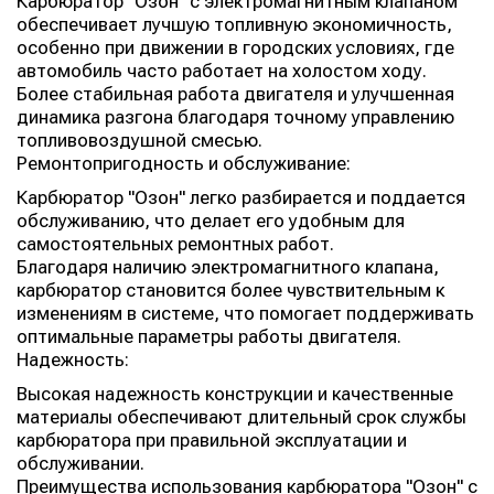
Карбюратор "Озон" с электромагнитным клапаном
обеспечивает лучшую топливную экономичность,
особенно при движении в городских условиях, где
автомобиль часто работает на холостом ходу.
Более стабильная работа двигателя и улучшенная
динамика разгона благодаря точному управлению
топливовоздушной смесью.
Ремонтопригодность и обслуживание:
Карбюратор "Озон" легко разбирается и поддается
обслуживанию, что делает его удобным для
самостоятельных ремонтных работ.
Благодаря наличию электромагнитного клапана,
карбюратор становится более чувствительным к
изменениям в системе, что помогает поддерживать
оптимальные параметры работы двигателя.
Надежность:
Высокая надежность конструкции и качественные
материалы обеспечивают длительный срок службы
карбюратора при правильной эксплуатации и
обслуживании.
Преимущества использования карбюратора "Озон" с