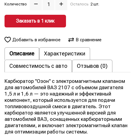
Количество
Осталось:
2 шт.
Заказать в 1 клик
Добавить в избранное
В сравнение
Описание
Характеристики
Совместимость с авто
Отзывов (0)
Карбюратор "Озон" с электромагнитным клапаном
для автомобилей ВАЗ 2107 с объемом двигателя
1,5 л и 1,6 л — это надежный и эффективный
компонент, который используется для подачи
топливовоздушной смеси в двигатель. Этот
карбюратор является улучшенной версией для
автомобилей ВАЗ, оснащенных карбюраторными
двигателями, и включает электромагнитный клапан
для оптимизации работы системы.