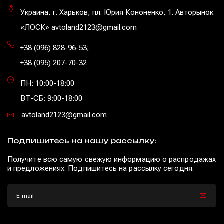
Украина, г. Харьков, пл. Юрия Кононенко, 1. Авторынок
«ЛОСК» avtoland2123@gmail.com
+38 (096) 828-96-53
;
+38 (095) 207-70-32
ПН: 10:00-18:00
ВТ-СБ: 9:00-18:00
avtoland2123@gmail.com
Подпишитесь на нашу рассылку:
Получите всю самую свежую информацию о распродажах
и предложениях. Подпишитесь на рассылку сегодня.