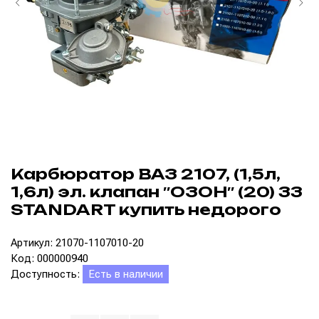
Карбюратор ВАЗ 2107, (1,5л,
1,6л) эл. клапан ″ОЗОН″ (20) 33
STANDART купить недорого
Артикул: 21070-1107010-20
Код: 000000940
Доступность:
Есть в наличии