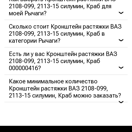
2108-099, 2113-15 силумин, Краб для
моей Рычаги?
❯
Сколько стоит Кронштейн растяжки ВАЗ
2108-099, 2113-15 силумин, Краб в
категории Рычаги?
❯
Есть ли у вас Кронштейн растяжки ВАЗ
2108-099, 2113-15 силумин, Краб
000000416?
❯
Какое минимальное количество
Кронштейн растяжки ВАЗ 2108-099,
2113-15 силумин, Краб можно заказать?
❯