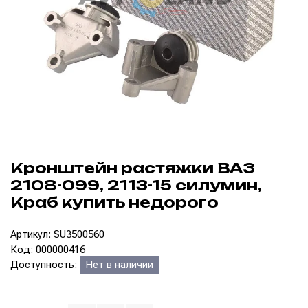
Кронштейн растяжки ВАЗ
2108-099, 2113-15 силумин,
Краб купить недорого
Артикул: SU3500560
Код: 000000416
Доступность:
Нет в наличии