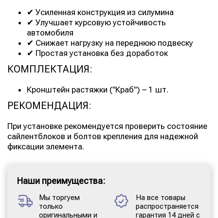
✔ Усиленная конструкция из силумина
✔ Улучшает курсовую устойчивость
автомобиля
✔ Снижает нагрузку на переднюю подвеску
✔ Простая установка без доработок
КОМПЛЕКТАЦИЯ:
Кронштейн растяжки ("Краб") – 1 шт.
РЕКОМЕНДАЦИЯ:
При установке рекомендуется проверить состояние
сайлентблоков и болтов крепления для надежной
фиксации элемента.
Наши преимущества:
Мы торгуем
На все товары
только
распространяется
оригинальными и
гарантия 14 дней с