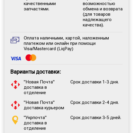
качественными
возможностью
запчастями.
обмена и возврата
(для товаров
надлежащего
качества).
Оплата наличными, картой, наложенным
платежом или онлайн при помощи
Visa/Mastercard (LiqPay)
Варианты доставки:
"Новая Почта"
Срок доставки 1-3 дня.
доставка в
отделение
"Новая Почта"
Срок доставки 2-4 дня.
доставка курьером
"Укрпочта"
Срок доставки 3-5 дней.
доставка в
отделение