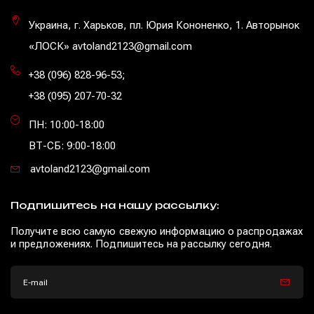
Украина, г. Харьков, пл. Юрия Кононенко, 1. Авторынок
«ЛОСК» avtoland2123@gmail.com
+38 (096) 828-96-53
;
+38 (095) 207-70-32
ПН: 10:00-18:00
ВТ-СБ: 9:00-18:00
avtoland2123@gmail.com
Подпишитесь на нашу рассылку:
Получите всю самую свежую информацию о распродажах
и предложениях. Подпишитесь на рассылку сегодня.