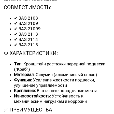
СОВМЕСТИМОСТЬ:
✔ ВАЗ 2108
✔ ВАЗ 2109
✔ ВАЗ 21099
✔ ВАЗ 2113
✔ ВАЗ 2114
✔ ВАЗ 2115
⚙ ХАРАКТЕРИСТИКИ:
Тип:
Кронштейн растяжки передней подвески
("Краб")
Материал:
Силумин (алюминиевый сплав)
Функция:
Усиление жесткости подвески,
улучшение управляемости
Крепление:
В штатные посадочные места
Износостойкость:
Устойчивость к
механическим нагрузкам и коррозии
✅ ПРЕИМУЩЕСТВА: