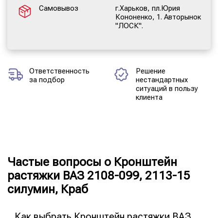
Самовывоз
г.Харьков, пл.Юрия
Кононенко, 1. Авторынок
"ЛОСК".
Ответственность
Решение
за подбор
нестандартных
ситуаций в пользу
клиента
Частые вопросы о Кронштейн
растяжки ВАЗ 2108-099, 2113-15
силумин, Краб
Как выбрать Кронштейн растяжки ВАЗ