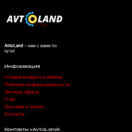
AvtoLand
– нам с вами по
пути!
Информация
Условия возврата и обмена
Политика конфиденциальности
Договор оферты
O нас
Доставка и оплата
Контакты
Контакты «AvtoLand»