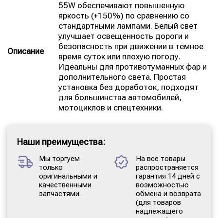
55W обеспечивают повышенную
яркость (+150%) по сравнению со
стандартными лампами. Белый свет
улучшает освещенность дороги и
безопасность при движении в темное
Описание
время суток или плохую погоду.
Идеальны для противотуманных фар и
дополнительного света. Простая
установка без доработок, подходят
для большинства автомобилей,
мотоциклов и спецтехники.
Наши преимущества:
Мы торгуем
На все товары
только
распространяется
оригинальными и
гарантия 14 дней с
качественными
возможностью
запчастями.
обмена и возврата
(для товаров
надлежащего