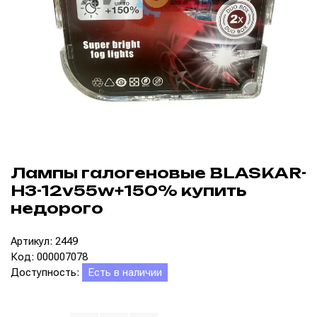
Лампы галогеновые BLASKAR-
H3-12v55w+150% купить
недорого
Артикул: 2449
Код: 000007078
Доступность:
Есть в наличии