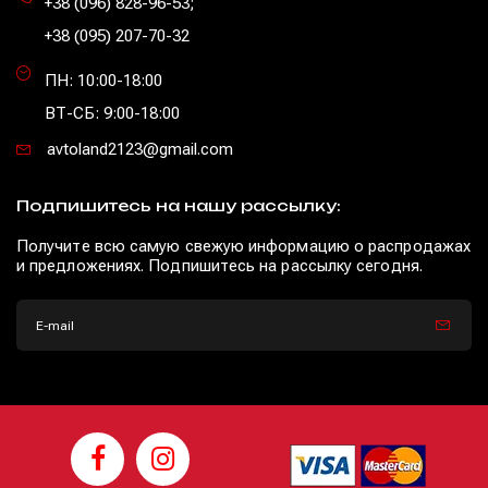
+38 (096) 828-96-53
;
+38 (095) 207-70-32
ПН: 10:00-18:00
ВТ-СБ: 9:00-18:00
avtoland2123@gmail.com
Подпишитесь на нашу рассылку:
Получите всю самую свежую информацию о распродажах
и предложениях. Подпишитесь на рассылку сегодня.