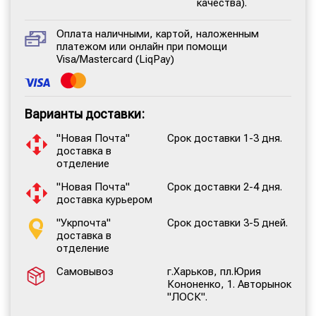
качества).
Оплата наличными, картой, наложенным
платежом или онлайн при помощи
Visa/Mastercard (LiqPay)
Варианты доставки:
"Новая Почта"
Срок доставки 1-3 дня.
доставка в
отделение
"Новая Почта"
Срок доставки 2-4 дня.
доставка курьером
"Укрпочта"
Срок доставки 3-5 дней.
доставка в
отделение
Самовывоз
г.Харьков, пл.Юрия
Кононенко, 1. Авторынок
"ЛОСК".