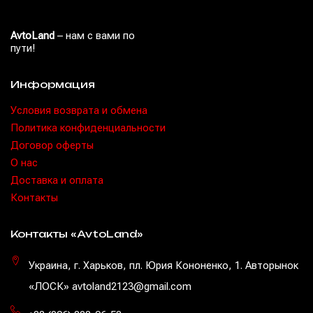
AvtoLand
– нам с вами по
пути!
Информация
Условия возврата и обмена
Политика конфиденциальности
Договор оферты
O нас
Доставка и оплата
Контакты
Контакты «AvtoLand»
Украина, г. Харьков, пл. Юрия Кононенко, 1. Авторынок
«ЛОСК» avtoland2123@gmail.com