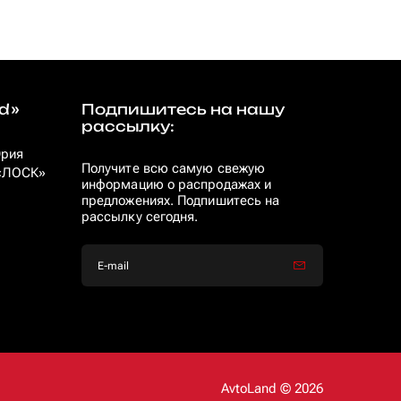
d»
Подпишитесь на нашу
рассылку:
Юрия
Получите всю самую свежую
 «ЛОСК»
информацию о распродажах и
предложениях. Подпишитесь на
рассылку сегодня.
AvtoLand © 2026