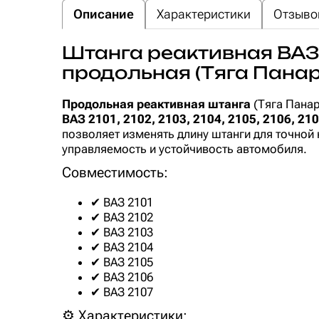
Описание
Характеристики
Отзывов
Штанга реактивная ВАЗ 
продольная (Тяга Панар
Продольная реактивная штанга
(Тяга Панар
ВАЗ 2101, 2102, 2103, 2104, 2105, 2106, 21
позволяет изменять длину штанги для точной
управляемость и устойчивость автомобиля.
Совместимость:
✔ ВАЗ 2101
✔ ВАЗ 2102
✔ ВАЗ 2103
✔ ВАЗ 2104
✔ ВАЗ 2105
✔ ВАЗ 2106
✔ ВАЗ 2107
⚙ Характеристики: