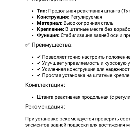
Тип:
Продольная реактивная штанга (Тя
Конструкция:
Регулируемая
Материал:
Высокопрочная сталь
Крепление:
В штатные места без дораб
Функция:
Стабилизация задней оси и п
✅ Преимущества:
✔ Позволяет точно настроить положение
✔ Улучшает управляемость и курсовую 
✔ Усиленная конструкция для надежност
✔ Простая установка на штатные крепле
Комплектация:
Штанга реактивная продольная (с регули
Рекомендация:
При установке рекомендуется проверить сост
элементов задней подвески для достижения 